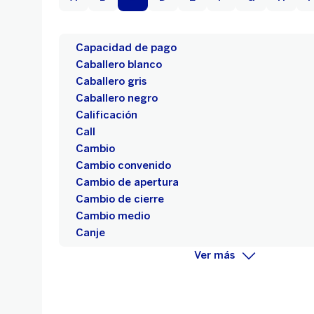
Capacidad de pago
Caballero blanco
Caballero gris
Caballero negro
Calificación
Call
Cambio
Cambio convenido
Cambio de apertura
Cambio de cierre
Cambio medio
Canje
Ver más