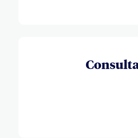
Consulta