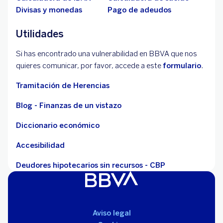
Divisas y monedas
Pago de adeudos
Utilidades
Si has encontrado una vulnerabilidad en BBVA que nos
quieres comunicar, por favor, accede a este
formulario
.
Tramitación de Herencias
Blog - Finanzas de un vistazo
Diccionario económico
Accesibilidad
Deudores hipotecarios sin recursos - CBP
Aviso legal