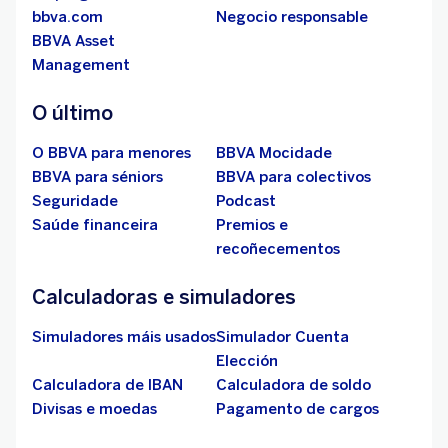
bbva.com
Negocio responsable
BBVA Asset
Management
O último
O BBVA para menores
BBVA Mocidade
BBVA para séniors
BBVA para colectivos
Seguridade
Podcast
Saúde financeira
Premios e
recoñecementos
Calculadoras e simuladores
Simuladores máis usados
Simulador Cuenta
Elección
Calculadora de IBAN
Calculadora de soldo
Divisas e moedas
Pagamento de cargos