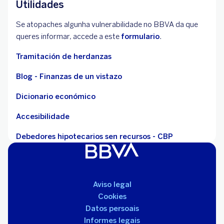
Utilidades
Se atopaches algunha vulnerabilidade no BBVA da que
queres informar, accede a este
formulario
.
Tramitación de herdanzas
Blog - Finanzas de un vistazo
Dicionario económico
Accesibilidade
Debedores hipotecarios sen recursos - CBP
Aviso legal
Cookies
Datos persoais
Informes legais