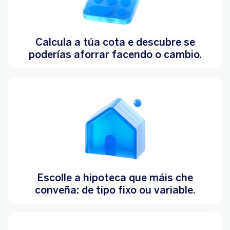
Calcula a túa cota e descubre se
poderías aforrar facendo o cambio.
Escolle a hipoteca que máis che
conveña: de tipo fixo ou variable.