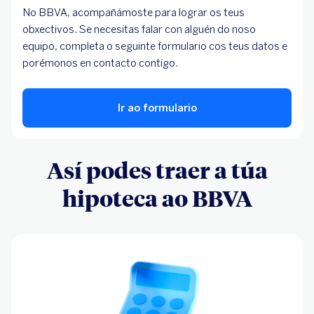
No BBVA, acompañámoste para lograr os teus
obxectivos. Se necesitas falar con alguén do noso
equipo, completa o seguinte formulario cos teus datos e
porémonos en contacto contigo.
Ir ao formulario
Así podes traer a túa
hipoteca ao BBVA