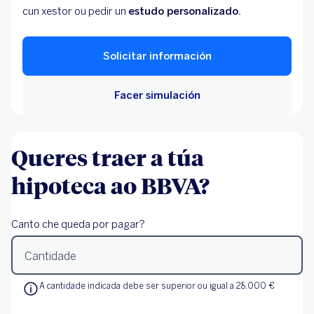
cun xestor ou pedir un
estudo personalizado.
Solicitar información
Facer simulación