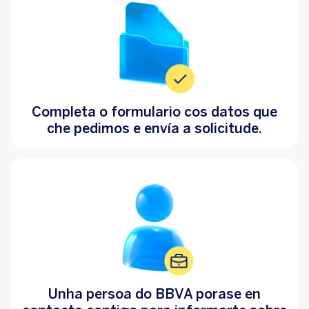
Completa o formulario cos datos que
che pedimos e envía a solicitude.
Unha persoa do BBVA porase en