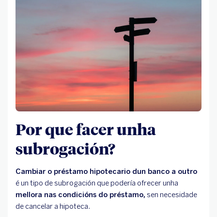
Por que facer unha
subrogación?
Cambiar o préstamo hipotecario dun banco a outro
é un tipo de subrogación que podería ofrecer unha
mellora nas condicións do préstamo,
sen necesidade
de cancelar a hipoteca.