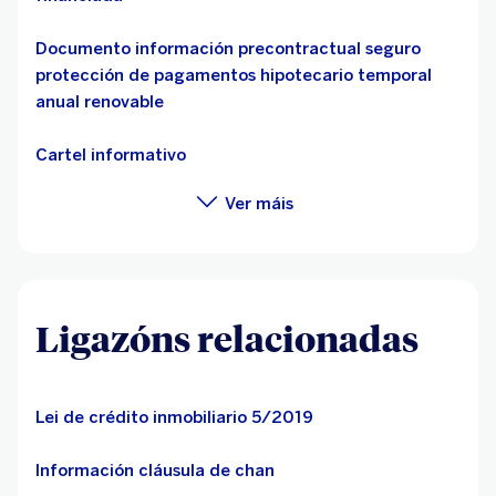
Documento información precontractual seguro
protección de pagamentos hipotecario temporal
anual renovable
Cartel informativo
Ver máis
Ligazóns relacionadas
Lei de crédito inmobiliario 5/2019
Información cláusula de chan