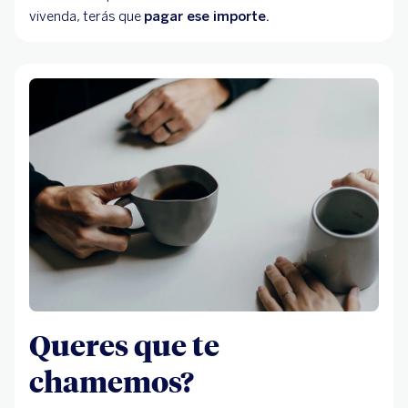
vivenda, terás que
pagar ese importe.
Queres que te
chamemos?