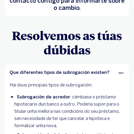
contacto contigo para informarte sobre
o cambio.
Resolvemos as túas
dúbidas
Que diferentes tipos de subrogación existen?
Hai dous principais tipos de subrogación:
Subrogación de acredor:
cámbiase o préstamo
hipotecario dun banco a outro. Podería supor para o
titular unha mellora nas condicións do seu préstamo,
sen necesidade de ter que cancelar a hipoteca e
formalizar unha nova.