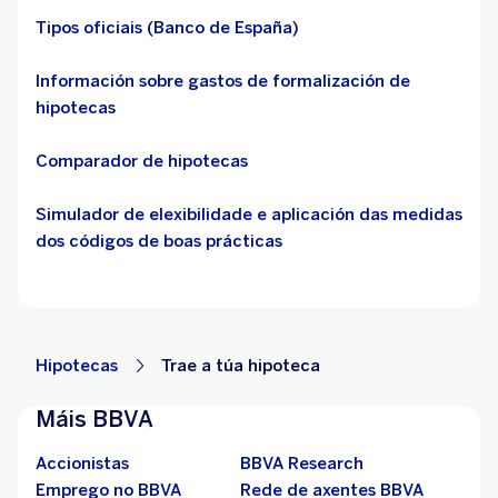
Tipos oficiais (Banco de España)
Información sobre gastos de formalización de
hipotecas
Comparador de hipotecas
Simulador de elexibilidade e aplicación das medidas
dos códigos de boas prácticas
Hipotecas
Trae a túa hipoteca
Máis BBVA
Accionistas
BBVA Research
Emprego no BBVA
Rede de axentes BBVA