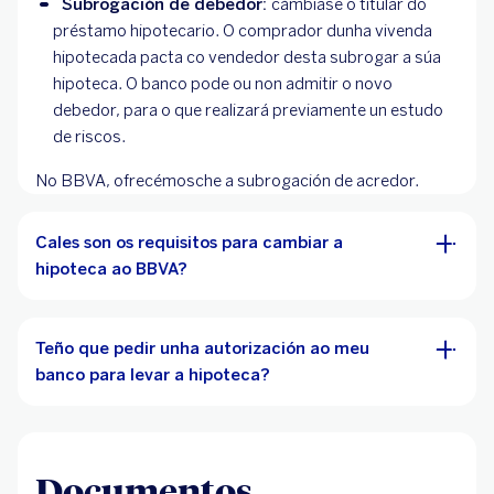
Subrogación de debedor:
cámbiase o titular do
préstamo hipotecario. O comprador dunha vivenda
hipotecada pacta co vendedor desta subrogar a súa
hipoteca. O banco pode ou non admitir o novo
debedor, para o que realizará previamente un estudo
de riscos.
No BBVA, ofrecémosche a subrogación de acredor.
Cales son os requisitos para cambiar a
hipoteca ao BBVA?
Teño que pedir unha autorización ao meu
banco para levar a hipoteca?
Documentos