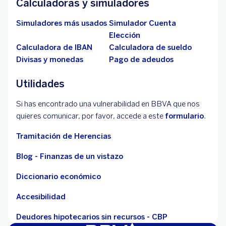
Calculadoras y simuladores
Simuladores más usados
Simulador Cuenta
Elección
Calculadora de IBAN
Calculadora de sueldo
Divisas y monedas
Pago de adeudos
Utilidades
Si has encontrado una vulnerabilidad en BBVA que nos
quieres comunicar, por favor, accede a este
formulario
.
Tramitación de Herencias
Blog - Finanzas de un vistazo
Diccionario económico
Accesibilidad
Deudores hipotecarios sin recursos - CBP