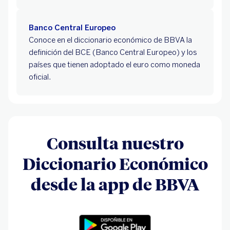
Banco Central Europeo
Conoce en el diccionario económico de BBVA la
definición del BCE (Banco Central Europeo) y los
países que tienen adoptado el euro como moneda
oficial.
Consulta nuestro
Diccionario Económico
desde la app de BBVA