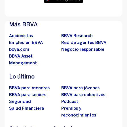
Más BBVA
Accionistas
BBVA Research
Empleo en BBVA
Red de agentes BBVA
bbva.com
Negocio responsable
BBVA Asset
Management
Lo último
BBVA para menores
BBVA para jóvenes
BBVA para seniors
BBVA para colectivos
Seguridad
Pódcast
Salud Financiera
Premios y
reconocimientos