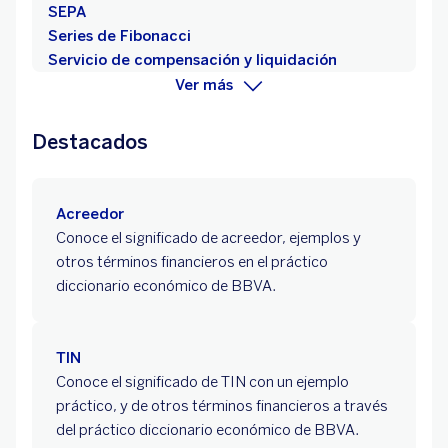
SEPA
Series de Fibonacci
Servicio de compensación y liquidación
Ver más
Destacados
Acreedor
Conoce el significado de acreedor, ejemplos y
otros términos financieros en el práctico
diccionario económico de BBVA.
TIN
Conoce el significado de TIN con un ejemplo
práctico, y de otros términos financieros a través
del práctico diccionario económico de BBVA.