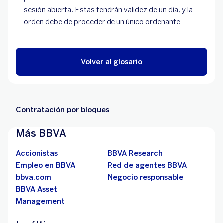
sesión abierta. Estas tendrán validez de un día, y la
orden debe de proceder de un único ordenante
Volver al glosario
Contratación por bloques
Más BBVA
Accionistas
BBVA Research
Empleo en BBVA
Red de agentes BBVA
bbva.com
Negocio responsable
BBVA Asset
Management