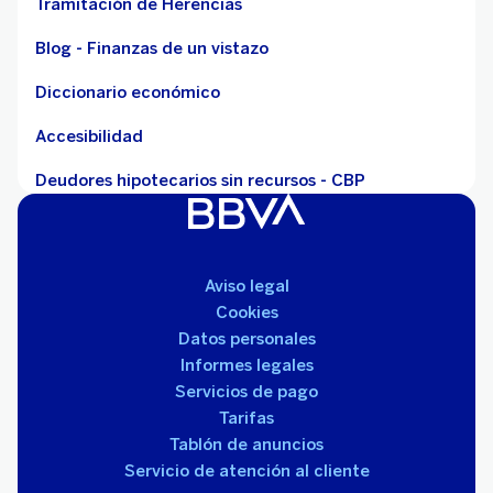
Tramitación de Herencias
Blog - Finanzas de un vistazo
Diccionario económico
Accesibilidad
Deudores hipotecarios sin recursos - CBP
Aviso legal
Cookies
Datos personales
Informes legales
Servicios de pago
Tarifas
Tablón de anuncios
Servicio de atención al cliente