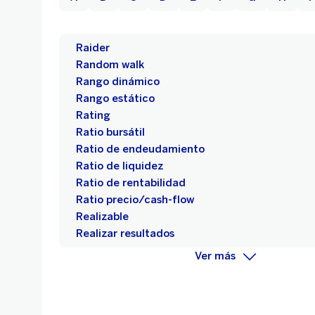
Raider
Random walk
Rango dinámico
Rango estático
Rating
Ratio bursátil
Ratio de endeudamiento
Ratio de liquidez
Ratio de rentabilidad
Ratio precio/cash-flow
Realizable
Realizar resultados
Ver más