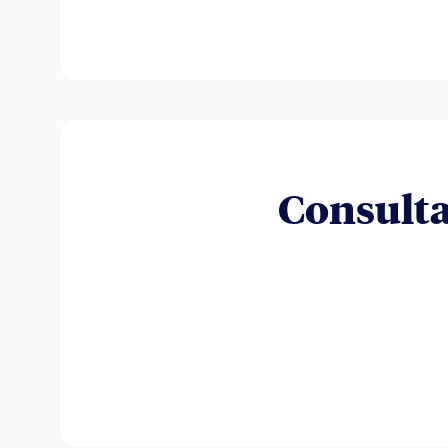
Consulta