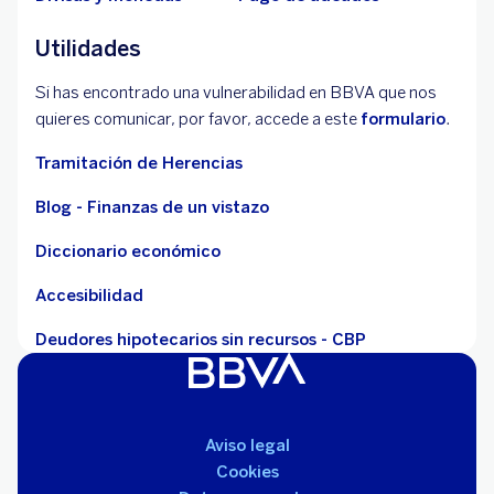
Utilidades
Si has encontrado una vulnerabilidad en BBVA que nos
quieres comunicar, por favor, accede a este
formulario
.
Tramitación de Herencias
Blog - Finanzas de un vistazo
Diccionario económico
Accesibilidad
Deudores hipotecarios sin recursos - CBP
Aviso legal
Cookies