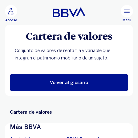
Ir al contenido principal
Menú
Acceso
Cartera de valores
Conjunto de valores de renta fija y variable que
integran el patrimonio mobiliario de un sujeto.
Volver al glosario
Cartera de valores
Más BBVA