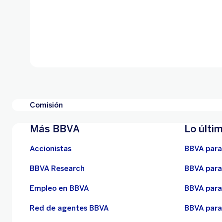
Comisión
Más BBVA
Lo últi
Accionistas
BBVA para
BBVA Research
BBVA para
Empleo en BBVA
BBVA para
Red de agentes BBVA
BBVA para