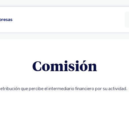
presas
Comisión
etribución que percibe el intermediario financiero por su actividad.