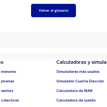
Volver al glosario
mo
Calculadoras y simul
 menores
Simuladores más usados
 jóvenes
Simulador Cuenta Elección
 seniors
Calculadora de IBAN
 colectivos
Calculadora de sueldo