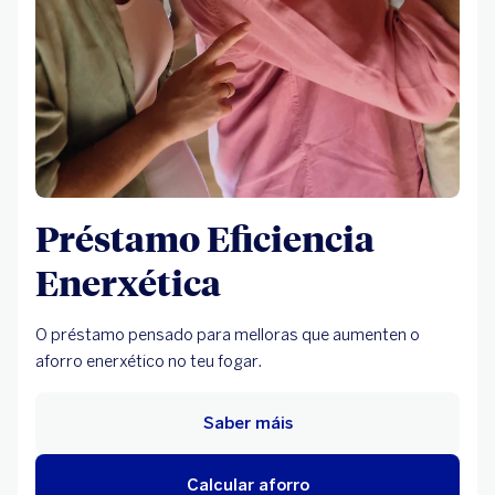
Préstamo Eficiencia
Enerxética
O préstamo pensado para melloras que aumenten o
aforro enerxético no teu fogar.
Saber máis
Calcular aforro