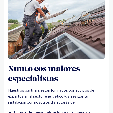
Xunto cos maiores
especialistas
Nuestros partners están formados por equipos de
expertos en el sector energético y, al realizar tu
instalación con nosotros disfrutarás de:
Un 
estudio personalizado
 para tu vivienda e 