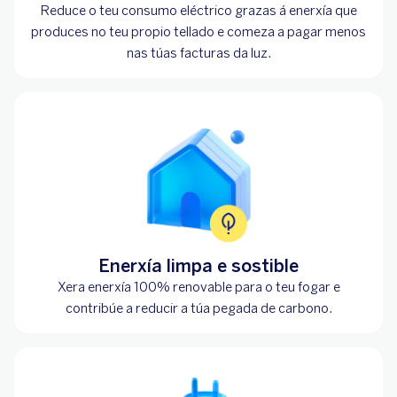
Reduce o teu consumo eléctrico grazas á enerxía que
produces no teu propio tellado e comeza a pagar menos
nas túas facturas da luz.
Enerxía limpa e sostible
Xera enerxía 100% renovable para o teu fogar e
contribúe a reducir a túa pegada de carbono.