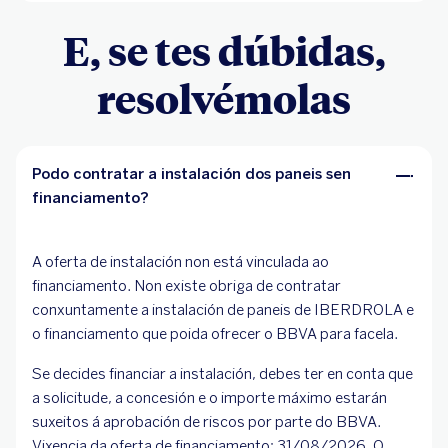
E, se tes dúbidas,
resolvémolas
Podo contratar a instalación dos paneis sen
financiamento?
A oferta de instalación non está vinculada ao
financiamento. Non existe obriga de contratar
conxuntamente a instalación de paneis de IBERDROLA e
o financiamento que poida ofrecer o BBVA para facela.
Se decides financiar a instalación, debes ter en conta que
a solicitude, a concesión e o importe máximo estarán
suxeitos á aprobación de riscos por parte do BBVA.
Vixencia da oferta de financiamento: 31/08/2026. O