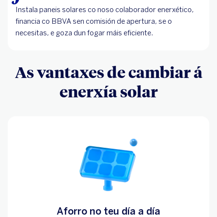
Instala paneis solares co noso colaborador enerxético,
financia co BBVA sen comisión de apertura, se o
necesitas, e goza dun fogar máis eficiente.
As vantaxes de cambiar á
enerxía solar
Aforro no teu día a día