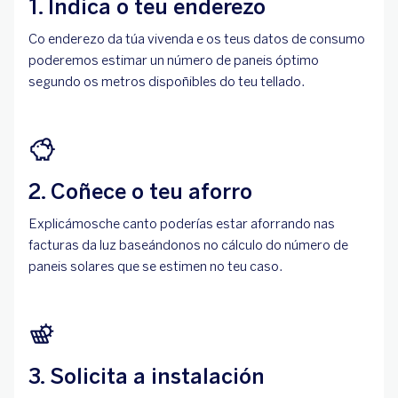
1. Indica o teu enderezo
Co enderezo da túa vivenda e os teus datos de consumo
poderemos estimar un número de paneis óptimo
segundo os metros dispoñibles do teu tellado.
2. Coñece o teu aforro
Explicámosche canto poderías estar aforrando nas
facturas da luz baseándonos no cálculo do número de
paneis solares que se estimen no teu caso.
3. Solicita a instalación