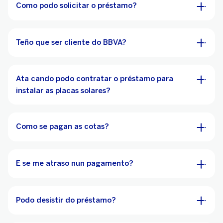
Como podo solicitar o préstamo?
Teño que ser cliente do BBVA?
Ata cando podo contratar o préstamo para
instalar as placas solares?
Como se pagan as cotas?
E se me atraso nun pagamento?
Podo desistir do préstamo?