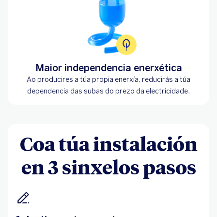
Maior independencia enerxética
Ao producires a túa propia enerxía, reducirás a túa
dependencia das subas do prezo da electricidade.
Coa túa instalación
en 3 sinxelos pasos