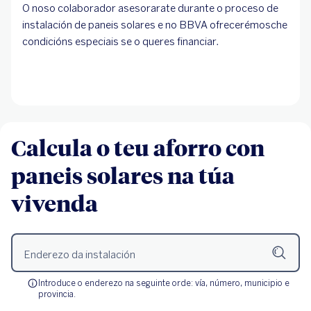
O noso colaborador asesorarate durante o proceso de
instalación de paneis solares e no BBVA ofrecerémosche
condicións especiais se o queres financiar.