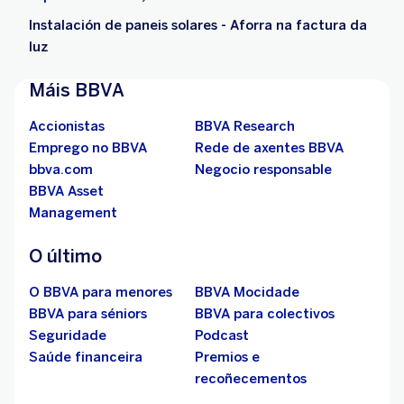
Instalación de paneis solares - Aforra na factura da
luz
Máis BBVA
Accionistas
BBVA Research
Emprego no BBVA
Rede de axentes BBVA
bbva.com
Negocio responsable
BBVA Asset
Management
O último
O BBVA para menores
BBVA Mocidade
BBVA para séniors
BBVA para colectivos
Seguridade
Podcast
Saúde financeira
Premios e
recoñecementos