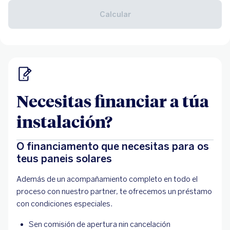
Necesitas financiar a túa
instalación?
O financiamento que necesitas para os
teus paneis solares
Además de un acompañamiento completo en todo el
proceso con nuestro partner, te ofrecemos un préstamo
con condiciones especiales.
Sen comisión de apertura nin cancelación