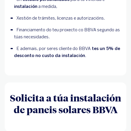
instalación
 a medida,
Xestión de trámites, licenzas e autorizacións.
Financiamento do teu proxecto co BBVA segundo as 
túas necesidades.
E ademais, por
 seres cliente do BBVA
 tes un 5% de 
desconto no custo da instalación.
Solicita a túa instalación
de paneis solares BBVA