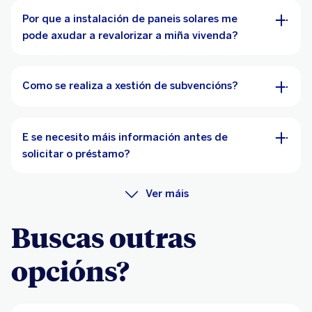
Por que a instalación de paneis solares me
pode axudar a revalorizar a miña vivenda?
Como se realiza a xestión de subvencións?
E se necesito máis información antes de
solicitar o préstamo?
Ver máis
Buscas outras
opcións?