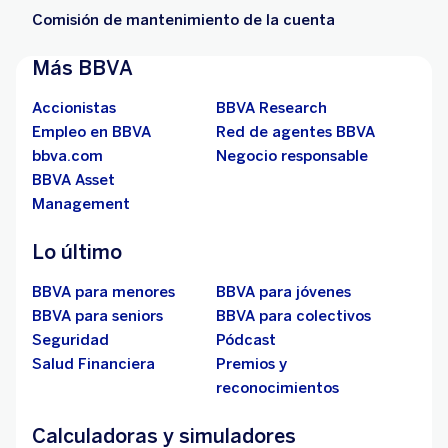
Comisión de mantenimiento de la cuenta
Más BBVA
Accionistas
BBVA Research
Empleo en BBVA
Red de agentes BBVA
bbva.com
Negocio responsable
BBVA Asset
Management
Lo último
BBVA para menores
BBVA para jóvenes
BBVA para seniors
BBVA para colectivos
Seguridad
Pódcast
Salud Financiera
Premios y
reconocimientos
Calculadoras y simuladores