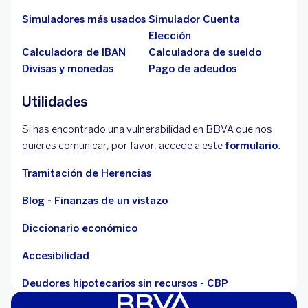
Simuladores más usados
Simulador Cuenta
Elección
Calculadora de IBAN
Calculadora de sueldo
Divisas y monedas
Pago de adeudos
Utilidades
Si has encontrado una vulnerabilidad en BBVA que nos
quieres comunicar, por favor, accede a este
formulario
.
Tramitación de Herencias
Blog - Finanzas de un vistazo
Diccionario económico
Accesibilidad
Deudores hipotecarios sin recursos - CBP