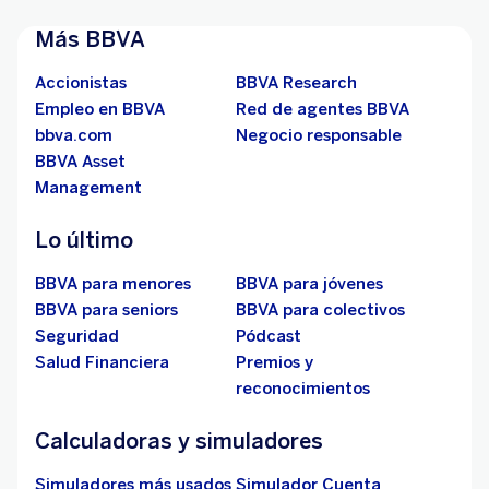
Más BBVA
Accionistas
BBVA Research
Empleo en BBVA
Red de agentes BBVA
bbva.com
Negocio responsable
BBVA Asset
Management
Lo último
BBVA para menores
BBVA para jóvenes
BBVA para seniors
BBVA para colectivos
Seguridad
Pódcast
Salud Financiera
Premios y
reconocimientos
Calculadoras y simuladores
Simuladores más usados
Simulador Cuenta