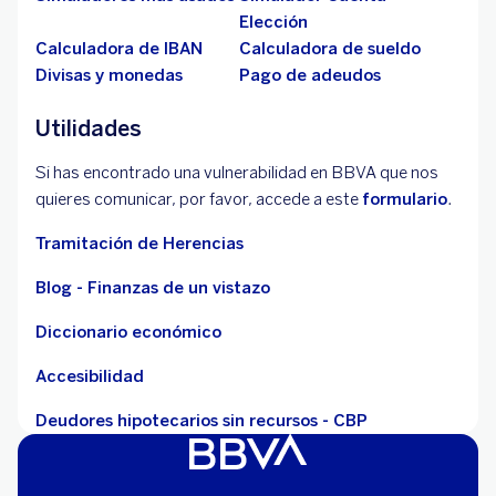
Elección
Calculadora de IBAN
Calculadora de sueldo
Divisas y monedas
Pago de adeudos
Utilidades
Si has encontrado una vulnerabilidad en BBVA que nos
quieres comunicar, por favor, accede a este
formulario
.
Tramitación de Herencias
Blog - Finanzas de un vistazo
Diccionario económico
Accesibilidad
Deudores hipotecarios sin recursos - CBP