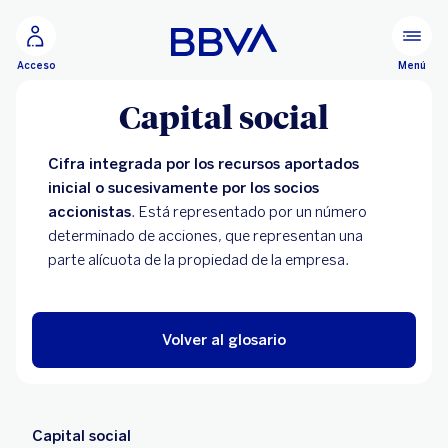
Ir al contenido principal
Menú
Acceso
Capital social
Cifra integrada por los recursos aportados
inicial o sucesivamente por los socios
accionistas
. Está representado por un número
determinado de acciones, que representan una
parte alícuota de la propiedad de la empresa.
Volver al glosario
Capital social