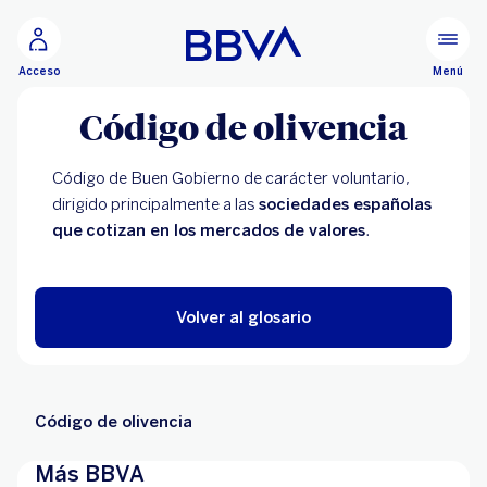
Ir al contenido principal
Menú
Acceso
Código de olivencia
Código de Buen Gobierno de carácter voluntario,
dirigido principalmente a las
sociedades españolas
que
cotizan en los mercados de valores
.
Volver al glosario
Código de olivencia
Más BBVA