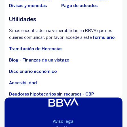
Divisas y monedas
Pago de adeudos
Utilidades
Si has encontrado una vulnerabilidad en BBVA que nos
quieres comunicar, por favor, accede a este
formulario
.
Tramitación de Herencias
Blog - Finanzas de un vistazo
Diccionario económico
Accesibilidad
Deudores hipotecarios sin recursos - CBP
Aviso legal