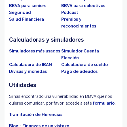
BBVA para seniors
BBVA para colectivos
Seguridad
Pódcast
Salud Financiera
Premios y
reconocimientos
Calculadoras y simuladores
Simuladores más usados
Simulador Cuenta
Elección
Calculadora de IBAN
Calculadora de sueldo
Divisas y monedas
Pago de adeudos
Utilidades
Si has encontrado una vulnerabilidad en BBVA que nos
quieres comunicar, por favor, accede a este
formulario
.
Tramitación de Herencias
Blog - Finanzas de un vistazo