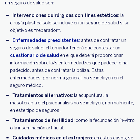
un seguro de salud son:
Intervenciones quirúrgicas con fines estéticos:
la
cirugía plástica solo se incluye en un seguro de salud si su
objetivo es “reparador”.
Enfermedades preexistentes:
antes de contratar un
seguro de salud, el tomador tendrá que contestar un
cuestionario de salud
en el que deberá proporcionar
información sobre la/s enfermedad/es que padece, o ha
padecido, antes de contratar la póliza. Estas
enfermedades, por norma general, no se incluyen en el
seguro médico.
Tratamientos alternativos:
la acupuntura, la
masoterapia o el psicoanálisis no se incluyen, normalmente,
en este tipo de seguros.
Tratamientos de fertilidad:
como la fecundación in-vitro
o la inseminación artificial.
Cuidados médicos en el extranjero:
en estos casos, se