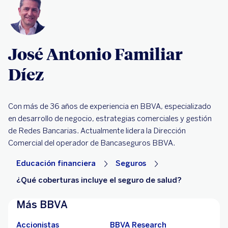
José Antonio Familiar
Díez
Con más de 36 años de experiencia en BBVA, especializado
en desarrollo de negocio, estrategias comerciales y gestión
de Redes Bancarias. Actualmente lidera la Dirección
Comercial del operador de Bancaseguros BBVA.
Educación financiera
Seguros
¿Qué coberturas incluye el seguro de salud?
Más BBVA
Accionistas
BBVA Research