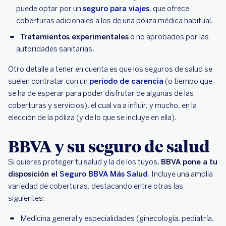
puede optar por un
seguro para viajes
, que ofrece
coberturas adicionales a los de una póliza médica habitual.
Tratamientos experimentales
o no aprobados por las
autoridades sanitarias.
Otro detalle a tener en cuenta es que los seguros de salud se
suelen contratar con un
periodo de carencia
(o tiempo que
se ha de esperar para poder disfrutar de algunas de las
coberturas y servicios), el cual va a influir, y mucho, en la
elección de la póliza (y de lo que se incluye en ella).
BBVA y su seguro de salud
Si quieres proteger tu salud y la de los tuyos,
BBVA pone a tu
disposición el
Seguro BBVA Más Salud
. Incluye una amplia
variedad de coberturas, destacando entre otras las
siguientes:
Medicina general y especialidades (ginecología, pediatría,