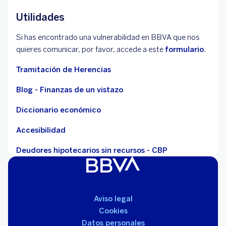
Utilidades
Si has encontrado una vulnerabilidad en BBVA que nos
quieres comunicar, por favor, accede a este
formulario
.
Tramitación de Herencias
Blog - Finanzas de un vistazo
Diccionario económico
Accesibilidad
Deudores hipotecarios sin recursos - CBP
Aviso legal
Cookies
Datos personales