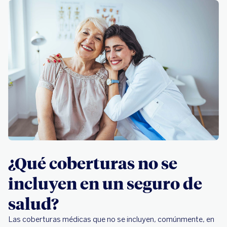
¿Qué coberturas no se
incluyen en un seguro de
salud?
Las coberturas médicas que no se incluyen, comúnmente, en