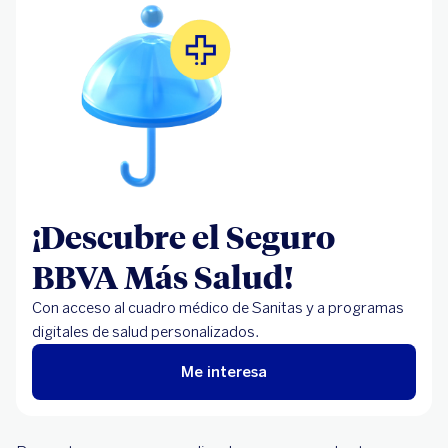
¡Descubre el Seguro
BBVA Más Salud!
Con acceso al cuadro médico de Sanitas y a programas
digitales de salud personalizados.
Me interesa