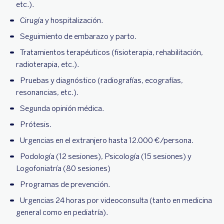
etc.).
Cirugía y hospitalización.
Seguimiento de embarazo y parto.
Tratamientos terapéuticos (fisioterapia, rehabilitación,
radioterapia, etc.).
Pruebas y diagnóstico (radiografías, ecografías,
resonancias, etc.).
Segunda opinión médica.
Prótesis.
Urgencias en el extranjero hasta 12.000 €/persona.
Podología (12 sesiones), Psicología (15 sesiones) y
Logofoniatría (80 sesiones)
Programas de prevención.
Urgencias 24 horas por videoconsulta (tanto en medicina
general como en pediatría).