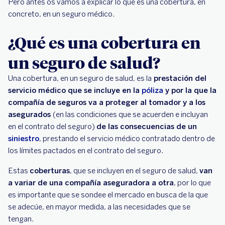
Pero antes os vamos a explicar lo que es una cobertura, en
concreto, en un seguro médico.
¿Qué es una cobertura en
un seguro de salud?
Una cobertura, en un seguro de salud, es la
prestación del
servicio médico que se incluye en la
póliza
y por la que la
compañía de seguros va a proteger al tomador y a los
asegurados
(en las condiciones que se acuerden e incluyan
en el contrato del seguro)
de las consecuencias de un
siniestro
, prestando el servicio médico contratado dentro de
los límites pactados en el contrato del seguro.
Estas
coberturas
, que se incluyen en el seguro de salud,
van
a variar de una compañía aseguradora a otra
, por lo que
es importante que se sondee el mercado en busca de la que
se adecúe, en mayor medida, a las necesidades que se
tengan.