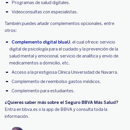
Programas de salud digitales.
Videoconsultas con especialistas.
También puedes añadir complementos opcionales, entre
otros:
Complemento digital bluaU
, el cual ofrece: servicio
digital de psicología para el cuidado y la prevención de la
salud mental y emocional, servicio de analítica y envío de
medicamentos a domicilio, etc.
Acceso a la prestigiosa Clínica Universidad de Navarra.
Complemento de reembolso gastos médicos.
Complemento para estudiantes.
¿Quieres saber más sobre el Seguro BBVA Más Salud?
Entra en bbva.es o la app de BBVA y consulta toda la
información.