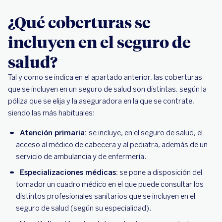
¿Qué coberturas se
incluyen en el seguro de
salud?
Tal y como se indica en el apartado anterior, las coberturas
que se incluyen en un seguro de salud son distintas, según la
póliza que se elija y la aseguradora en la que se contrate,
siendo las más habituales:
Atención primaria:
se incluye, en el seguro de salud, el
acceso al médico de cabecera y al pediatra, además de un
servicio de ambulancia y de enfermería.
Especializaciones médicas:
se pone a disposición del
tomador un cuadro médico en el que puede consultar los
distintos profesionales sanitarios que se incluyen en el
seguro de salud (según su especialidad).