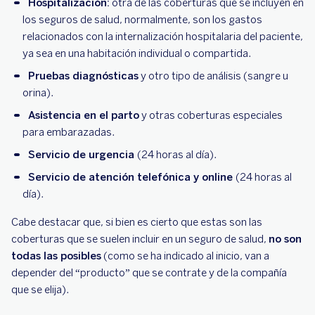
Hospitalización:
otra de las coberturas que se incluyen en
los seguros de salud, normalmente, son los gastos
relacionados con la internalización hospitalaria del paciente,
ya sea en una habitación individual o compartida.
Pruebas diagnósticas
y otro tipo de análisis (sangre u
orina).
Asistencia en el parto
y otras coberturas especiales
para embarazadas.
Servicio de urgencia
(24 horas al día).
Servicio de atención telefónica y online
(24 horas al
día).
Cabe destacar que, si bien es cierto que estas son las
coberturas que se suelen incluir en un seguro de salud,
no son
todas las posibles
(como se ha indicado al inicio, van a
depender del “producto” que se contrate y de la compañía
que se elija).