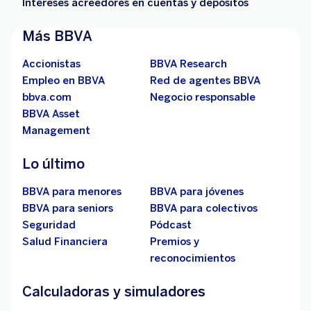
Intereses acreedores en cuentas y depósitos
Más BBVA
Accionistas
BBVA Research
Empleo en BBVA
Red de agentes BBVA
bbva.com
Negocio responsable
BBVA Asset
Management
Lo último
BBVA para menores
BBVA para jóvenes
BBVA para seniors
BBVA para colectivos
Seguridad
Pódcast
Salud Financiera
Premios y
reconocimientos
Calculadoras y simuladores