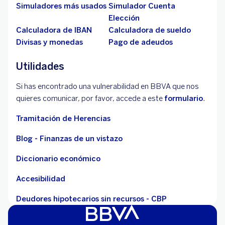
Simuladores más usados
Simulador Cuenta
Elección
Calculadora de IBAN
Calculadora de sueldo
Divisas y monedas
Pago de adeudos
Utilidades
Si has encontrado una vulnerabilidad en BBVA que nos
quieres comunicar, por favor, accede a este
formulario
.
Tramitación de Herencias
Blog - Finanzas de un vistazo
Diccionario económico
Accesibilidad
Deudores hipotecarios sin recursos - CBP