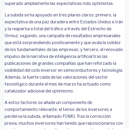
superado ampliamente las expectativas más optimistas.
La subida se ha apoyado en tres pilares claros: primero, la
expectativa de una paz duradera entre Estados Unidos e Irán
y la reapertura total del tráfico a través del Estrecho de
Ormuz; segundo, una campaña de resultados empresariales
que está sorprendiendo positivamente y que avala la solidez
de los fundamentales de las empresas; y tercero, el renovado
impulso de la narrativa de inteligencia artificial tras las
publicaciones de grandes compañías que han reforzado la
visibilidad del ciclo inversor en semiconductores y tecnología.
Además, la fuerte caída de las valoraciones del sector
tecnológico durante el mes de marzo ha actuado como
catalizador adicional del optimismo.
A estos factores se añade un componente de
comportamiento relevante: el temor de los inversores a
perderse la subida, el llamado FOMO. Tras la corrección
previa, muchos inversores han tenido que reposicionarse con