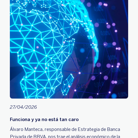
27/04/2026
Funciona y ya no está tan caro
Álvaro Manteca, responsable de Estrategia de Banca
Privada de BBVA, nos trae el análisis económico de la