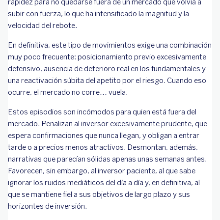
rapidez para no quedarse fuera de un mercado que volvía a
subir con fuerza, lo que ha intensificado la magnitud y la
velocidad del rebote.
En definitiva, este tipo de movimientos exige una combinación
muy poco frecuente: posicionamiento previo excesivamente
defensivo, ausencia de deterioro real en los fundamentales y
una reactivación súbita del apetito por el riesgo. Cuando eso
ocurre, el mercado no corre… vuela.
Estos episodios son incómodos para quien está fuera del
mercado. Penalizan al inversor excesivamente prudente, que
espera confirmaciones que nunca llegan, y obligan a entrar
tarde o a precios menos atractivos. Desmontan, además,
narrativas que parecían sólidas apenas unas semanas antes.
Favorecen, sin embargo, al inversor paciente, al que sabe
ignorar los ruidos mediáticos del día a día y, en definitiva, al
que se mantiene fiel a sus objetivos de largo plazo y sus
horizontes de inversión.