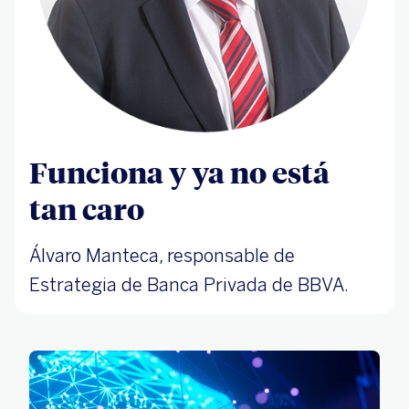
Funciona y ya no está
tan caro
Álvaro Manteca, responsable de
Estrategia de Banca Privada de BBVA.