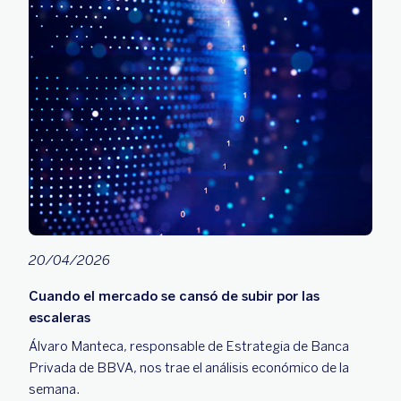
20/04/2026
Cuando el mercado se cansó de subir por las
escaleras
Álvaro Manteca, responsable de Estrategia de Banca
Privada de BBVA, nos trae el análisis económico de la
semana.