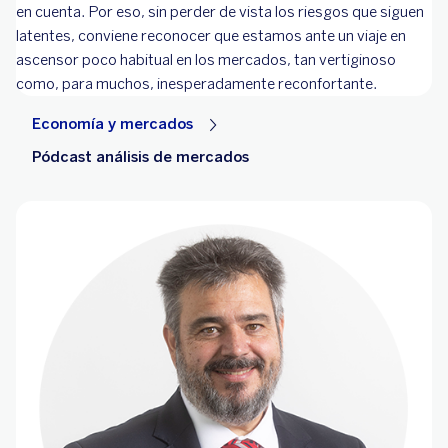
en cuenta. Por eso, sin perder de vista los riesgos que siguen
latentes, conviene reconocer que estamos ante un viaje en
ascensor poco habitual en los mercados, tan vertiginoso
como, para muchos, inesperadamente reconfortante.
Economía y mercados
Pódcast análisis de mercados