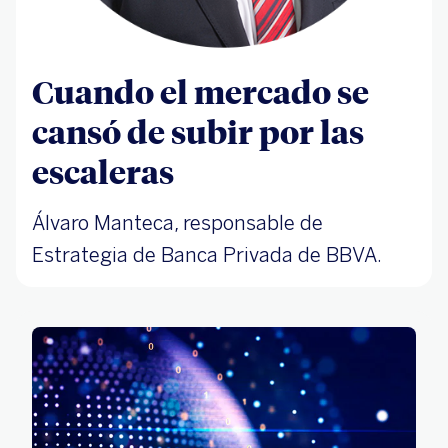
Cuando el mercado se
cansó de subir por las
escaleras
Álvaro Manteca, responsable de
Estrategia de Banca Privada de BBVA.