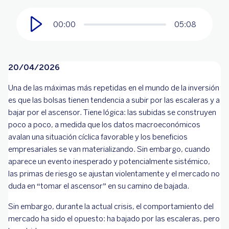
00:00
05:08
20/04/2026
Una de las máximas más repetidas en el mundo de la inversión
es que las bolsas tienen tendencia a subir por las escaleras y a
bajar por el ascensor. Tiene lógica: las subidas se construyen
poco a poco, a medida que los datos macroeconómicos
avalan una situación cíclica favorable y los beneficios
empresariales se van materializando. Sin embargo, cuando
aparece un evento inesperado y potencialmente sistémico,
las primas de riesgo se ajustan violentamente y el mercado no
duda en “tomar el ascensor” en su camino de bajada.
Sin embargo, durante la actual crisis, el comportamiento del
mercado ha sido el opuesto: ha bajado por las escaleras, pero