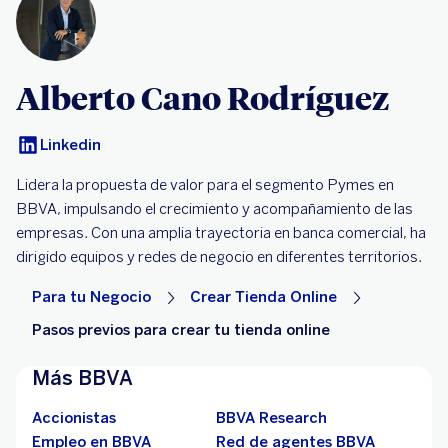
Alberto Cano Rodríguez
Linkedin
Lidera la propuesta de valor para el segmento Pymes en
BBVA, impulsando el crecimiento y acompañamiento de las
empresas. Con una amplia trayectoria en banca comercial, ha
dirigido equipos y redes de negocio en diferentes territorios.
Para tu Negocio
Crear Tienda Online
Pasos previos para crear tu tienda online
Más BBVA
Accionistas
BBVA Research
Empleo en BBVA
Red de agentes BBVA