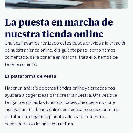
La puesta en marcha de
nuestra tienda online
Una vez hayamos realizado estos pasos previos a la creación
de nuestra tienda online, el siguiente paso, como hemos
comentado, será ponerla en marcha. Para ello, hemos de
tener en cuenta:
La plataforma de venta
Hacer un análisis de otras tiendas online ya creadas nos
ayudará a coger ideas para crear la nuestra. Una vez que
tengamos claras las funcionalidades que queremos que
incluya nuestra tienda online, es necesario seleccionar una
plataforma, elegir una plantilla adecuada a nuestras
necesidades y definir la estructura.