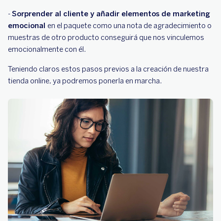
-
Sorprender al cliente y añadir elementos de marketing
emocional
en el paquete como una nota de agradecimiento o
muestras de otro producto conseguirá que nos vinculemos
emocionalmente con él.
Teniendo claros estos pasos previos a la creación de nuestra
tienda online, ya podremos ponerla en marcha.