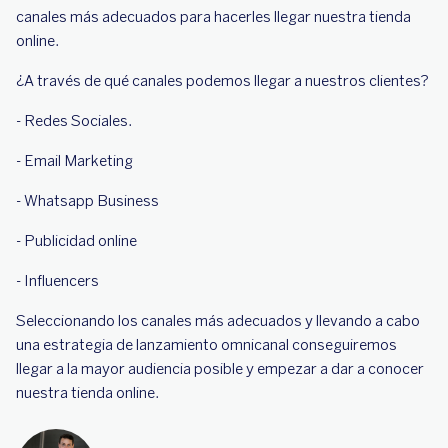
canales más adecuados para hacerles llegar nuestra tienda
online.
¿A través de qué canales podemos llegar a nuestros clientes?
- Redes Sociales.
- Email Marketing
- Whatsapp Business
- Publicidad online
- Influencers
Seleccionando los canales más adecuados y llevando a cabo
una estrategia de lanzamiento omnicanal conseguiremos
llegar a la mayor audiencia posible y empezar a dar a conocer
nuestra tienda online.