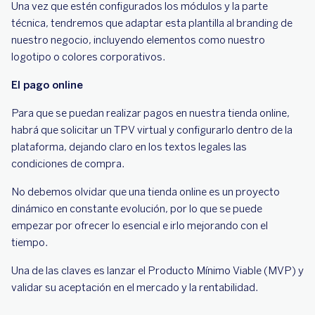
Una vez que estén configurados los módulos y la parte
técnica, tendremos que adaptar esta plantilla al branding de
nuestro negocio, incluyendo elementos como nuestro
logotipo o colores corporativos.
El pago online
Para que se puedan realizar pagos en nuestra tienda online,
habrá que solicitar un TPV virtual y configurarlo dentro de la
plataforma, dejando claro en los textos legales las
condiciones de compra.
No debemos olvidar que una tienda online es un proyecto
dinámico en constante evolución, por lo que se puede
empezar por ofrecer lo esencial e irlo mejorando con el
tiempo.
Una de las claves es lanzar el Producto Mínimo Viable (MVP) y
validar su aceptación en el mercado y la rentabilidad.