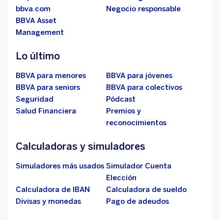
bbva.com
Negocio responsable
BBVA Asset
Management
Lo último
BBVA para menores
BBVA para jóvenes
BBVA para seniors
BBVA para colectivos
Seguridad
Pódcast
Salud Financiera
Premios y
reconocimientos
Calculadoras y simuladores
Simuladores más usados
Simulador Cuenta
Elección
Calculadora de IBAN
Calculadora de sueldo
Divisas y monedas
Pago de adeudos