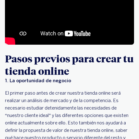
Pasos previos para crear tu
tienda online
1.
La oportunidad de negocio
El primer paso antes de crear nuestra tienda online será
realizar un análisis de mercado y de la competencia. Es
necesario estudiar detenidamente las necesidades de
“nuestro cliente ideal” y las diferentes opciones que existen
online actualmente sobre ello. Esto también nos ayudará a
definir la propuesta de valor de nuestra tienda online, saber
qué hace nuestro producto o servicio diferente del resto y