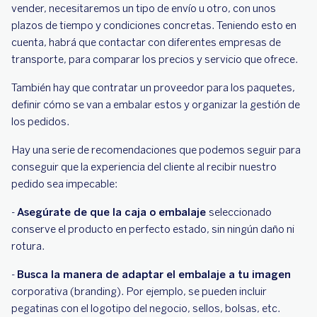
vender, necesitaremos un tipo de envío u otro, con unos
plazos de tiempo y condiciones concretas. Teniendo esto en
cuenta, habrá que contactar con diferentes empresas de
transporte, para comparar los precios y servicio que ofrece.
También hay que contratar un proveedor para los paquetes,
definir cómo se van a embalar estos y organizar la gestión de
los pedidos.
Hay una serie de recomendaciones que podemos seguir para
conseguir que la experiencia del cliente al recibir nuestro
pedido sea impecable:
-
Asegúrate de que la caja o embalaje
seleccionado
conserve el producto en perfecto estado, sin ningún daño ni
rotura.
-
Busca la manera de adaptar el embalaje a tu imagen
corporativa (branding). Por ejemplo, se pueden incluir
pegatinas con el logotipo del negocio, sellos, bolsas, etc.