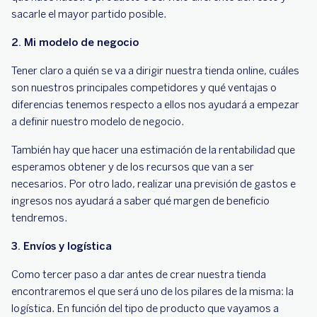
sacarle el mayor partido posible.
2. Mi modelo de negocio
Tener claro a quién se va a dirigir nuestra tienda online, cuáles
son nuestros principales competidores y qué ventajas o
diferencias tenemos respecto a ellos nos ayudará a empezar
a definir nuestro modelo de negocio.
También hay que hacer una estimación de la rentabilidad que
esperamos obtener y de los recursos que van a ser
necesarios. Por otro lado, realizar una previsión de gastos e
ingresos nos ayudará a saber qué margen de beneficio
tendremos.
3. Envíos y logística
Como tercer paso a dar antes de crear nuestra tienda
encontraremos el que será uno de los pilares de la misma: la
logística. En función del tipo de producto que vayamos a