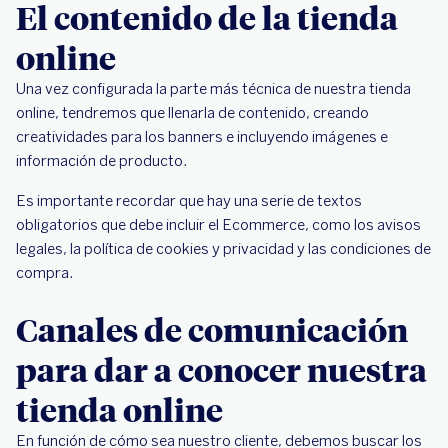
El contenido de la tienda
online
Una vez configurada la parte más técnica de nuestra tienda
online, tendremos que llenarla de contenido, creando
creatividades para los banners e incluyendo imágenes e
información de producto.
Es importante recordar que hay una serie de textos
obligatorios que debe incluir el Ecommerce, como los avisos
legales, la política de cookies y privacidad y las condiciones de
compra.
Canales de comunicación
para dar a conocer nuestra
tienda online
En función de cómo sea nuestro cliente, debemos buscar los