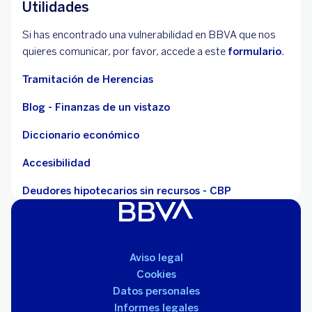
Utilidades
Si has encontrado una vulnerabilidad en BBVA que nos
quieres comunicar, por favor, accede a este
formulario
.
Tramitación de Herencias
Blog - Finanzas de un vistazo
Diccionario económico
Accesibilidad
Deudores hipotecarios sin recursos - CBP
Aviso legal
Cookies
Datos personales
Informes legales