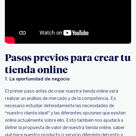
Pasos previos para crear tu
tienda online
1.
La oportunidad de negocio
El primer paso antes de crear nuestra tienda online será
realizar un análisis de mercado y de la competencia. Es
necesario estudiar detenidamente las necesidades de
“nuestro cliente ideal” y las diferentes opciones que existen
online actualmente sobre ello. Esto también nos ayudará a
definir la propuesta de valor de nuestra tienda online, saber
qué hace nuestro producto o servicio diferente del resto y