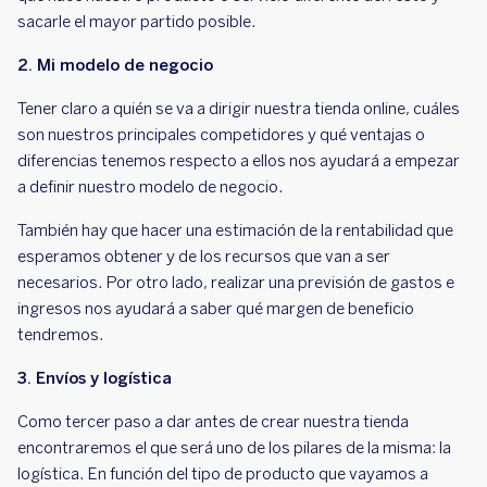
sacarle el mayor partido posible.
2. Mi modelo de negocio
Tener claro a quién se va a dirigir nuestra tienda online, cuáles
son nuestros principales competidores y qué ventajas o
diferencias tenemos respecto a ellos nos ayudará a empezar
a definir nuestro modelo de negocio.
También hay que hacer una estimación de la rentabilidad que
esperamos obtener y de los recursos que van a ser
necesarios. Por otro lado, realizar una previsión de gastos e
ingresos nos ayudará a saber qué margen de beneficio
tendremos.
3. Envíos y logística
Como tercer paso a dar antes de crear nuestra tienda
encontraremos el que será uno de los pilares de la misma: la
logística. En función del tipo de producto que vayamos a