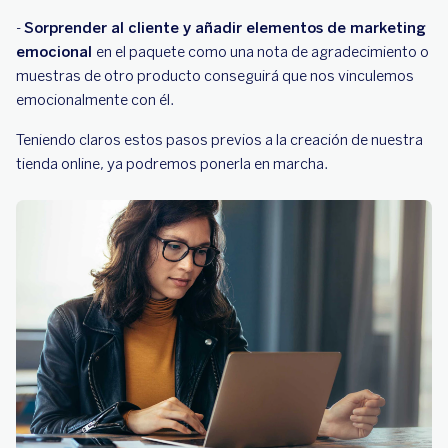
-
Sorprender al cliente y añadir elementos de marketing
emocional
en el paquete como una nota de agradecimiento o
muestras de otro producto conseguirá que nos vinculemos
emocionalmente con él.
Teniendo claros estos pasos previos a la creación de nuestra
tienda online, ya podremos ponerla en marcha.