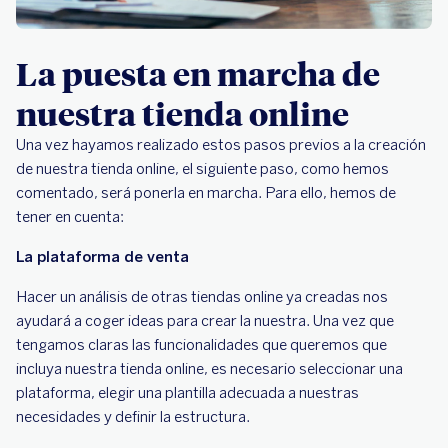
La puesta en marcha de
nuestra tienda online
Una vez hayamos realizado estos pasos previos a la creación
de nuestra tienda online, el siguiente paso, como hemos
comentado, será ponerla en marcha. Para ello, hemos de
tener en cuenta:
La plataforma de venta
Hacer un análisis de otras tiendas online ya creadas nos
ayudará a coger ideas para crear la nuestra. Una vez que
tengamos claras las funcionalidades que queremos que
incluya nuestra tienda online, es necesario seleccionar una
plataforma, elegir una plantilla adecuada a nuestras
necesidades y definir la estructura.