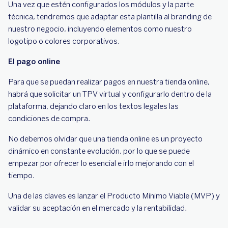
Una vez que estén configurados los módulos y la parte
técnica, tendremos que adaptar esta plantilla al branding de
nuestro negocio, incluyendo elementos como nuestro
logotipo o colores corporativos.
El pago online
Para que se puedan realizar pagos en nuestra tienda online,
habrá que solicitar un TPV virtual y configurarlo dentro de la
plataforma, dejando claro en los textos legales las
condiciones de compra.
No debemos olvidar que una tienda online es un proyecto
dinámico en constante evolución, por lo que se puede
empezar por ofrecer lo esencial e irlo mejorando con el
tiempo.
Una de las claves es lanzar el Producto Mínimo Viable (MVP) y
validar su aceptación en el mercado y la rentabilidad.