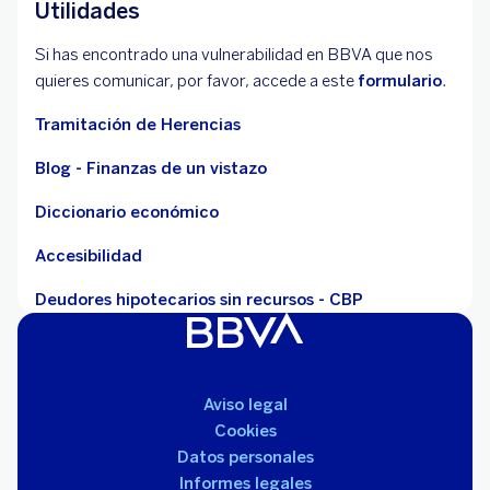
Utilidades
Si has encontrado una vulnerabilidad en BBVA que nos
quieres comunicar, por favor, accede a este
formulario
.
Tramitación de Herencias
Blog - Finanzas de un vistazo
Diccionario económico
Accesibilidad
Deudores hipotecarios sin recursos - CBP
Aviso legal
Cookies
Datos personales
Informes legales