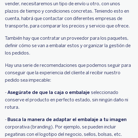
vender, necesitaremos un tipo de envío u otro, con unos
plazos de tiempo y condiciones concretas. Teniendo esto en
cuenta, habrá que contactar con diferentes empresas de
transporte, para comparar los precios y servicio que ofrece.
También hay que contratar un proveedor para los paquetes,
definir cómo se van a embalar estos y organizar la gestión de
los pedidos.
Hay una serie de recomendaciones que podemos seguir para
conseguir que la experiencia del cliente al recibir nuestro
pedido sea impecable:
-
Asegúrate de que la caja o embalaje
seleccionado
conserve el producto en perfecto estado, sin ningún daño ni
rotura.
-
Busca la manera de adaptar el embalaje a tu imagen
corporativa (branding). Por ejemplo, se pueden incluir
pegatinas con el logotipo del negocio, sellos, bolsas, etc.