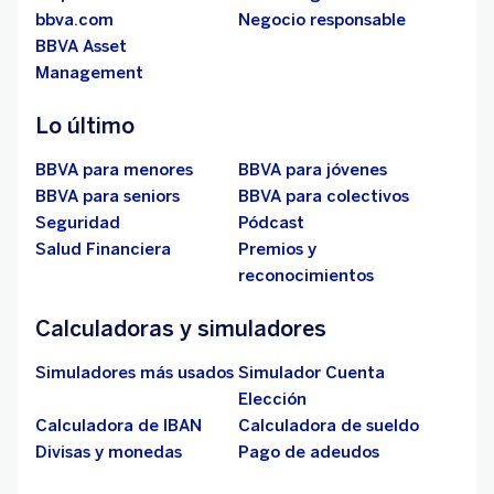
bbva.com
Negocio responsable
BBVA Asset
Management
Lo último
BBVA para menores
BBVA para jóvenes
BBVA para seniors
BBVA para colectivos
Seguridad
Pódcast
Salud Financiera
Premios y
reconocimientos
Calculadoras y simuladores
Simuladores más usados
Simulador Cuenta
Elección
Calculadora de IBAN
Calculadora de sueldo
Divisas y monedas
Pago de adeudos