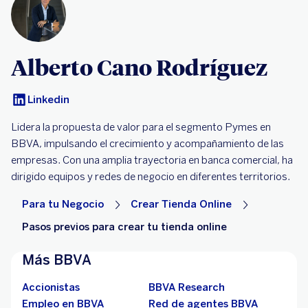
Alberto Cano Rodríguez
Linkedin
Lidera la propuesta de valor para el segmento Pymes en
BBVA, impulsando el crecimiento y acompañamiento de las
empresas. Con una amplia trayectoria en banca comercial, ha
dirigido equipos y redes de negocio en diferentes territorios.
Para tu Negocio
Crear Tienda Online
Pasos previos para crear tu tienda online
Más BBVA
Accionistas
BBVA Research
Empleo en BBVA
Red de agentes BBVA