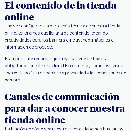
El contenido de la tienda
online
Una vez configurada la parte más técnica de nuestra tienda
online, tendremos que llenarla de contenido, creando
creatividades para los banners e incluyendo imágenes e
información de producto.
Es importante recordar que hay una serie de textos
obligatorios que debe incluir el Ecommerce, como los avisos
legales, la política de cookies y privacidad y las condiciones de
compra.
Canales de comunicación
para dar a conocer nuestra
tienda online
En función de cómo sea nuestro cliente, debemos buscar los