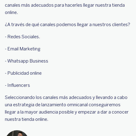
canales más adecuados para hacerles llegar nuestra tienda
online.
¿A través de qué canales podemos llegar a nuestros clientes?
- Redes Sociales.
- Email Marketing
- Whatsapp Business
- Publicidad online
- Influencers
Seleccionando los canales más adecuados y llevando a cabo
una estrategia de lanzamiento omnicanal conseguiremos
llegar a la mayor audiencia posible y empezar a dar a conocer
nuestra tienda online.