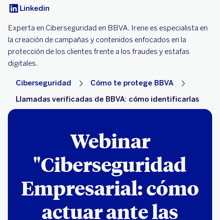
Linkedin
Experta en Ciberseguridad en BBVA. Irene es especialista en
la creación de campañas y contenidos enfocados en la
protección de los clientes frente a los fraudes y estafas
digitales.
Ciberseguridad
Cómo te protege BBVA
Llamadas verificadas de BBVA: cómo identificarlas
Webinar
"Ciberseguridad
Empresarial: cómo
actuar ante las