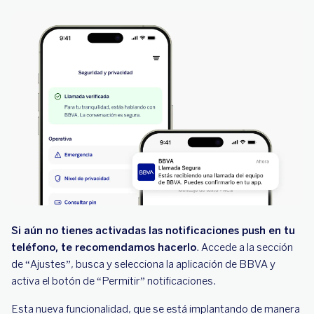
Si aún no tienes activadas las notificaciones push en tu
teléfono, te recomendamos hacerlo
. Accede a la sección
de “Ajustes”, busca y selecciona la aplicación de BBVA y
activa el botón de “Permitir” notificaciones.
Esta nueva funcionalidad, que se está implantando de manera