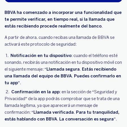
BBVA ha comenzado a incorporar una funcionalidad que
te permite verificar, en tiempo real, si la llamada que
estás recibiendo procede realmente del banco.
A partir de ahora, cuando recibas una llamada de BBVA se
activará este protocolo de seguridad:
Notificación en tu dispositivo
: cuando el teléfono esté
sonando, recibirás una notificación en tu dispositivo móvil con
el siguiente mensaje:
“Llamada segura. Estás recibiendo
una llamada del equipo de BBVA. Puedes confirmarlo en
tu app”
.
Confirmación en la app
: en la sección de “Seguridad y
Privacidad” de la app podrás comprobar que se trata de una
llamada legítima, ya que aparecerá un mensaje de
confirmación:
“Llamada verificada. Para tu tranquilidad,
estás hablando con BBVA. La conversación es segura”
.