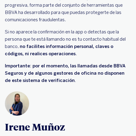
progresiva, forma parte del conjunto de herramientas que
BBVA ha desarrollado para que puedas protegerte de las
comunicaciones fraudulentas.
Si no aparece la confirmación en la app o detectas que la
persona que te está llamando no es tu contacto habitual del
banco,
no facilites información personal, claves o
códigos, ni realices operaciones
.
Importante: por el momento, las llamadas desde BBVA
Seguros y de algunos gestores de oficina no disponen
de este sistema de verificación.
Irene Muñoz