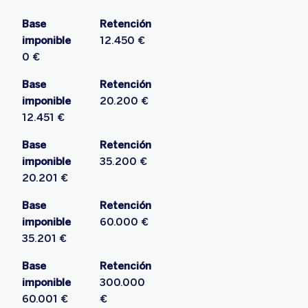
Base
Retención
imponible
12.450 €
0 €
Base
Retención
imponible
20.200 €
12.451 €
Base
Retención
imponible
35.200 €
20.201 €
Base
Retención
imponible
60.000 €
35.201 €
Base
Retención
imponible
300.000
60.001 €
€