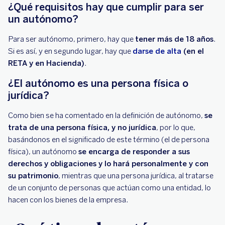
¿Qué requisitos hay que cumplir para ser
un autónomo?
Para ser autónomo, primero, hay que
tener más de 18 años
.
Si es así, y en segundo lugar, hay que
darse de alta
(en el
RETA y en Hacienda)
.
¿El autónomo es una persona física o
jurídica?
Como bien se ha comentado en la definición de autónomo,
se
trata de una persona física, y no jurídica
, por lo que,
basándonos en el significado de este término (el de persona
física), un autónomo
se encarga de responder a sus
derechos y obligaciones y lo hará personalmente y con
su patrimonio
, mientras que una persona jurídica, al tratarse
de un conjunto de personas que actúan como una entidad, lo
hacen con los bienes de la empresa.