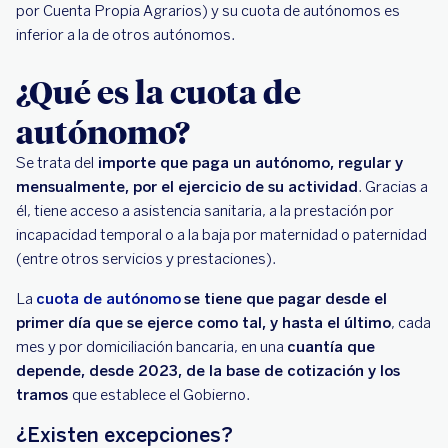
por Cuenta Propia Agrarios) y su cuota de autónomos es
inferior a la de otros autónomos.
¿Qué es la cuota de
autónomo?
Se trata del
importe que paga un autónomo, regular y
mensualmente, por el ejercicio de su actividad
. Gracias a
él, tiene acceso a asistencia sanitaria, a la prestación por
incapacidad temporal o a la baja por maternidad o paternidad
(entre otros servicios y prestaciones).
La
cuota de autónomo
se tiene que pagar desde el
primer día que se ejerce como tal, y hasta el último
, cada
mes y por domiciliación bancaria, en una
cuantía que
depende, desde 2023, de la base de cotización y los
tramos
que establece el Gobierno.
¿Existen excepciones?