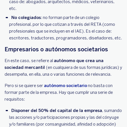
caso de: abogados, arquitectos, médicos, veterinarios,
etc.
No colegiados
: no forman parte de un colegio
profesional, por lo que cotizan a través del RETA (como
profesionales que se incluyen en el IAE). Es el caso de:
escritores, traductores, programadores, diseñadores, etc.
Empresarios o autónomos societarios
En este caso, se refiere al
autónomo que crea una
sociedad mercantil
(en cualquiera de sus formas jurídicas) y
desempeña, en ella, una o varias funciones de relevancia.
Pero si se quiere ser
autónomo societario
no basta con
formar parte de la empresa. Hay que cumplir una serie de
requisitos:
Disponer del 50% del capital de la empresa
, sumando
las acciones y/o participaciones propias y las del cónyuge
y/o familiares (por consanguinidad, afinidad o adopción)