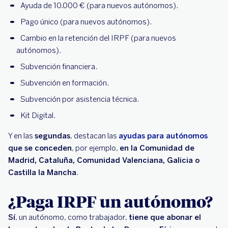
Ayuda de 10.000 € (para nuevos autónomos).
Pago único (para nuevos autónomos).
Cambio en la retención del IRPF (para nuevos
autónomos).
Subvención financiera.
Subvención en formación.
Subvención por asistencia técnica.
Kit Digital.
Y en las
segundas
, destacan las
ayudas para autónomos
que se conceden
, por ejemplo,
en la Comunidad de
Madrid, Cataluña, Comunidad Valenciana, Galicia o
Castilla la Mancha
.
¿Paga IRPF un autónomo?
Sí
, un autónomo, como trabajador,
tiene que abonar el