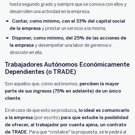
hasta segundo grado y siempre que se conviva con ellos y
desarrollen una actividad en la empresa.
Contar, como mínimo, con el 33% del capital social
de la empresa
y prestar un servicio a la misma.
Disponer, como mínimo, del 25% de las acciones de
la empresa
y desempeñar una labor de gerencia o
dirección en ella.
Trabajadores Autónomos Económicamente
Dependientes (o TRADE)
Son aquellos que, como autónomos,
perciben la mayor
parte de sus ingresos (75% en adelante) de un único
cliente
.
En el caso de que esto se produzca
, lo ideal es comunicarlo
a la empresa
(por escrito)
para que estudie la posibilidad
de ofrecer, al trabajador por cuenta ajena, un contrato
de TRADE
. Para que “cristalice” la propuesta, se le pedirá al