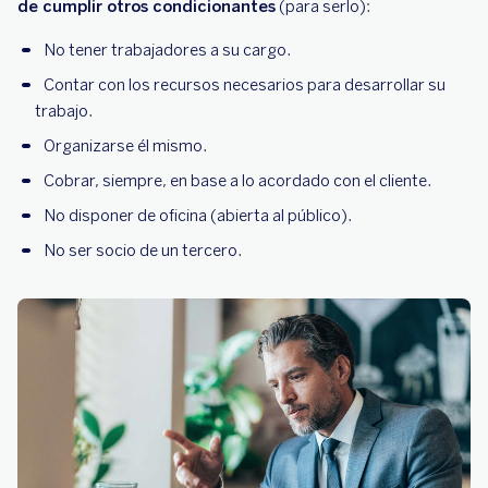
de cumplir otros condicionantes
(para serlo):
No tener trabajadores a su cargo.
Contar con los recursos necesarios para desarrollar su
trabajo.
Organizarse él mismo.
Cobrar, siempre, en base a lo acordado con el cliente.
No disponer de oficina (abierta al público).
No ser socio de un tercero.