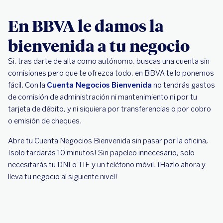
En BBVA le damos la
bienvenida a tu negocio
Si, tras darte de alta como autónomo, buscas una cuenta sin
comisiones pero que te ofrezca todo, en BBVA te lo ponemos
fácil. Con la
Cuenta Negocios Bienvenida
no tendrás gastos
de comisión de administración ni mantenimiento ni por tu
tarjeta de débito, y ni siquiera por transferencias o por cobro
o emisión de cheques.
Abre tu Cuenta Negocios Bienvenida sin pasar por la oficina,
¡solo tardarás 10 minutos! Sin papeleo innecesario, solo
necesitarás tu DNI o TIE y un teléfono móvil. ¡Hazlo ahora y
lleva tu negocio al siguiente nivel!