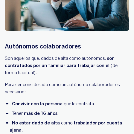
Autónomos colaboradores
Son aquellos que, dados de alta como autónomos,
son
contratados por un familiar para trabajar con él
(de
forma habitual).
Para ser considerado como un autónomo colaborador es
necesario:
Convivir con la persona
que le contrata.
Tener
más de 16 años
.
No estar dado de alta
como
trabajador por cuenta
ajena
.