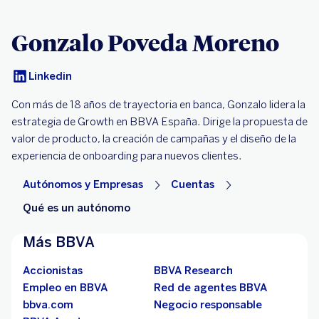
Gonzalo Poveda Moreno
Linkedin
Con más de 18 años de trayectoria en banca, Gonzalo lidera la
estrategia de Growth en BBVA España. Dirige la propuesta de
valor de producto, la creación de campañas y el diseño de la
experiencia de onboarding para nuevos clientes.
Autónomos y Empresas
Cuentas
Qué es un autónomo
Más BBVA
Accionistas
BBVA Research
Empleo en BBVA
Red de agentes BBVA
bbva.com
Negocio responsable