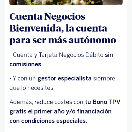
Cuenta Negocios
Bienvenida, la cuenta
para ser más autónomo
- Cuenta y Tarjeta Negocios Débito
sin
comisiones
.
- Y con un
gestor especialista
siempre
que lo necesites.
Además, reduce costes con
tu Bono TPV
gratis el primer año y/o financiación
con condiciones especiales
.