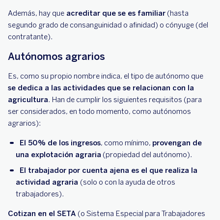
Además, hay que
acreditar que se es familiar
(hasta
segundo grado de consanguinidad o afinidad) o cónyuge (del
contratante).
Autónomos agrarios
Es, como su propio nombre indica, el tipo de autónomo que
se dedica a las actividades que se relacionan con la
agricultura
. Han de cumplir los siguientes requisitos (para
ser considerados, en todo momento, como autónomos
agrarios):
El 50% de los ingresos
, como mínimo,
provengan de
una explotación agraria
(propiedad del autónomo).
El trabajador por cuenta ajena es el que realiza la
actividad agraria
(solo o con la ayuda de otros
trabajadores).
Cotizan en el SETA
(o Sistema Especial para Trabajadores