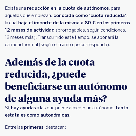
Existe una
reducción en la cuota de autónomos
, para
aquellos que empiezan,
conocida como ‘cuota reducida’
,
la cual
baja el importe de la misma a 80 €
en los primeros
12 meses de actividad
(prorrogables, según condiciones,
12 meses más). Transcurrido este tiempo, se abonará la
cantidad normal (según el tramo que corresponda).
Además de la cuota
reducida, ¿puede
beneficiarse un autónomo
de alguna ayuda más?
Sí,
hay ayudas
a las que puede acceder un autónomo,
tanto
estatales como autonómicas
.
Entre las
primeras
, destacan: