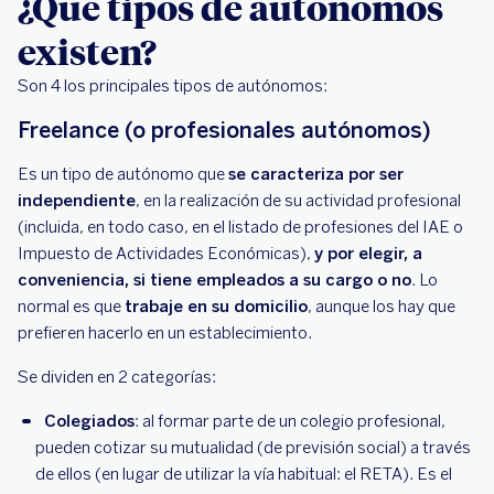
¿Qué tipos de autónomos
existen?
Son 4 los principales tipos de autónomos:
Freelance (o profesionales autónomos)
Es un tipo de autónomo que
se caracteriza por ser
independiente
, en la realización de su actividad profesional
(incluida, en todo caso, en el listado de profesiones del IAE o
Impuesto de Actividades Económicas),
y por elegir, a
conveniencia, si tiene empleados a su cargo o no
. Lo
normal es que
trabaje en su domicilio
, aunque los hay que
prefieren hacerlo en un establecimiento.
Se dividen en 2 categorías:
Colegiados
: al formar parte de un colegio profesional,
pueden cotizar su mutualidad (de previsión social) a través
de ellos (en lugar de utilizar la vía habitual: el RETA). Es el