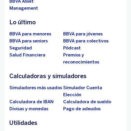
BBVA Asset
Management
Lo último
BBVA para menores
BBVA para jóvenes
BBVA para seniors
BBVA para colectivos
Seguridad
Pódcast
Salud Financiera
Premios y
reconocimientos
Calculadoras y simuladores
Simuladores más usados
Simulador Cuenta
Elección
Calculadora de IBAN
Calculadora de sueldo
Divisas y monedas
Pago de adeudos
Utilidades