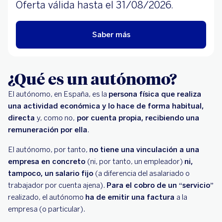
Oferta válida hasta el 31/08/2026.
Saber más
¿Qué es un autónomo?
El autónomo, en España, es la
persona física que realiza
una actividad económica y lo hace de forma habitual,
directa
y, como no,
por cuenta propia, recibiendo una
remuneración por ella
.
El autónomo, por tanto,
no tiene una vinculación a una
empresa en concreto
(ni, por tanto, un empleador)
ni,
tampoco, un salario fijo
(a diferencia del asalariado o
trabajador por cuenta ajena).
Para el cobro de un “servicio”
realizado, el autónomo
ha de emitir una factura
a la
empresa (o particular).