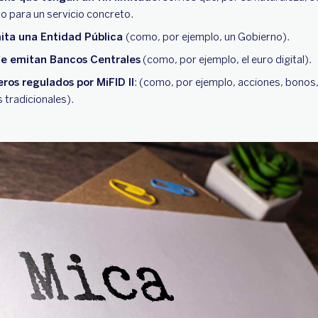
o para un servicio concreto.
ita una Entidad Pública
(como, por ejemplo, un Gobierno).
ue emitan Bancos Centrales
(como, por ejemplo, el euro digital).
ros regulados por MiFID II
: (como, por ejemplo, acciones, bonos
 tradicionales).