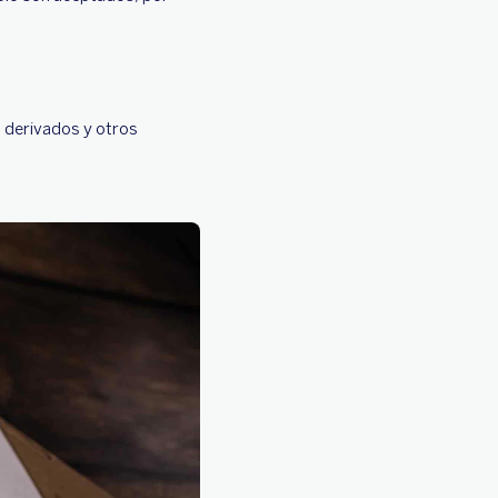
, derivados y otros