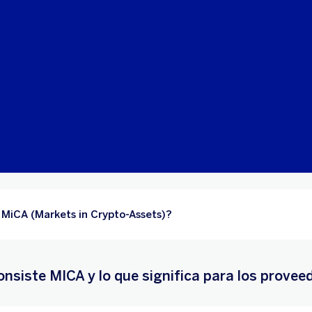
 MiCA (Markets in Crypto-Assets)?
nsiste MICA y lo que significa para los proveed