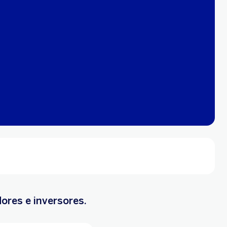
ores e inversores.