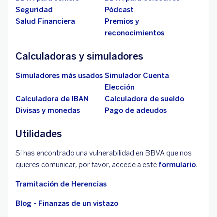
Seguridad
Pódcast
Salud Financiera
Premios y
reconocimientos
Calculadoras y simuladores
Simuladores más usados
Simulador Cuenta
Elección
Calculadora de IBAN
Calculadora de sueldo
Divisas y monedas
Pago de adeudos
Utilidades
Si has encontrado una vulnerabilidad en BBVA que nos
quieres comunicar, por favor, accede a este
formulario
.
Tramitación de Herencias
Blog - Finanzas de un vistazo