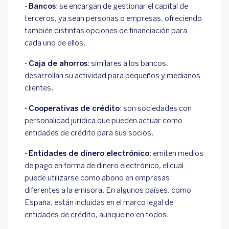
-
Bancos
: se encargan de gestionar el capital de
terceros, ya sean personas o empresas, ofreciendo
también distintas opciones de financiación para
cada uno de ellos.
-
Caja de ahorros
: similares a los bancos,
desarrollan su actividad para pequeños y medianos
clientes.
-
Cooperativas de crédito
: son sociedades con
personalidad jurídica que pueden actuar como
entidades de crédito para sus socios.
-
Entidades de dinero electrónico
: emiten medios
de pago en forma de dinero electrónico, el cual
puede utilizarse como abono en empresas
diferentes a la emisora. En algunos países, como
España, están incluidas en el marco legal de
entidades de crédito, aunque no en todos.