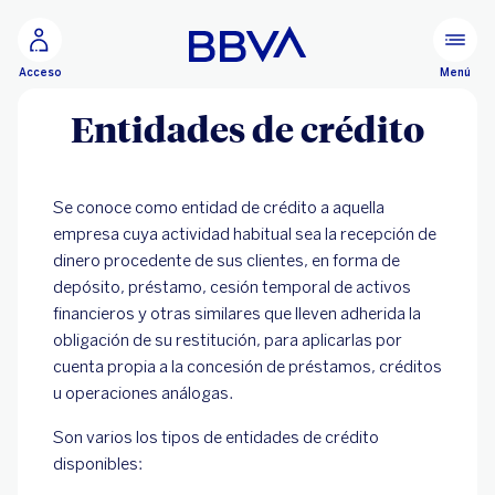
Ir al contenido principal
Menú
Acceso
Entidades de crédito
Se conoce como entidad de crédito a aquella
empresa cuya actividad habitual sea la recepción de
dinero procedente de sus clientes, en forma de
depósito, préstamo, cesión temporal de activos
financieros y otras similares que lleven adherida la
obligación de su restitución, para aplicarlas por
cuenta propia a la concesión de préstamos, créditos
u operaciones análogas.
Son varios los tipos de entidades de crédito
disponibles: