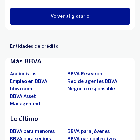
Volver al glosario
Entidades de crédito
Más BBVA
Accionistas
BBVA Research
Empleo en BBVA
Red de agentes BBVA
bbva.com
Negocio responsable
BBVA Asset
Management
Lo último
BBVA para menores
BBVA para jóvenes
BBVA para seniors
BBVA para colectivos