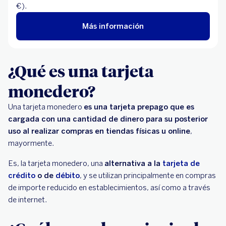
€).
Más información
¿Qué es una tarjeta
monedero?
Una tarjeta monedero
es una tarjeta prepago que es
cargada con una cantidad de dinero para su posterior
uso al realizar compras en tiendas físicas u online
,
mayormente.
Es, la tarjeta monedero, una
alternativa a la
tarjeta de
crédito
o de
débito
, y se utilizan principalmente en compras
de importe reducido en establecimientos, así como a través
de internet.