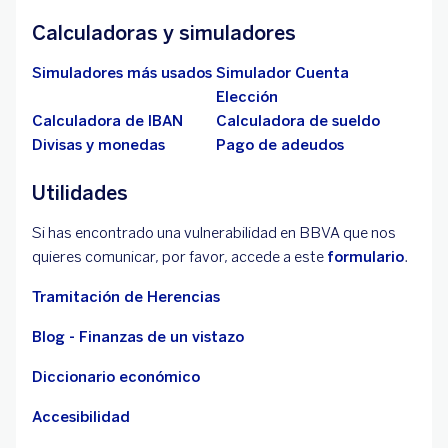
Calculadoras y simuladores
Simuladores más usados
Simulador Cuenta
Elección
Calculadora de IBAN
Calculadora de sueldo
Divisas y monedas
Pago de adeudos
Utilidades
Si has encontrado una vulnerabilidad en BBVA que nos
quieres comunicar, por favor, accede a este
formulario
.
Tramitación de Herencias
Blog - Finanzas de un vistazo
Diccionario económico
Accesibilidad