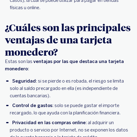
casos), la cual se puede utilizar para pagar en tiendas
físicas u online.
¿Cuáles son las principales
ventajas de una tarjeta
monedero?
Estas son las
ventajas por las que destaca una tarjeta
monedero
:
Seguridad
: si se pierde o es robada, el riesgo se limita
solo al saldo precargado en ella (es independiente de
cuentas bancarias).
Control de gastos
: solo se puede gastar el importe
recargado, lo que ayuda con la planificación financiera.
Privacidad en las compras online
: al adquirir un
producto o servicio por Internet, no se exponen los datos