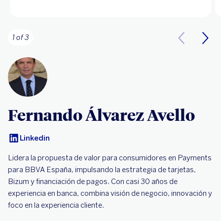
1 of 3
Fernando Álvarez Avello
Linkedin
Lidera la propuesta de valor para consumidores en Payments
para BBVA España, impulsando la estrategia de tarjetas,
Bizum y financiación de pagos. Con casi 30 años de
experiencia en banca, combina visión de negocio, innovación y
foco en la experiencia cliente.