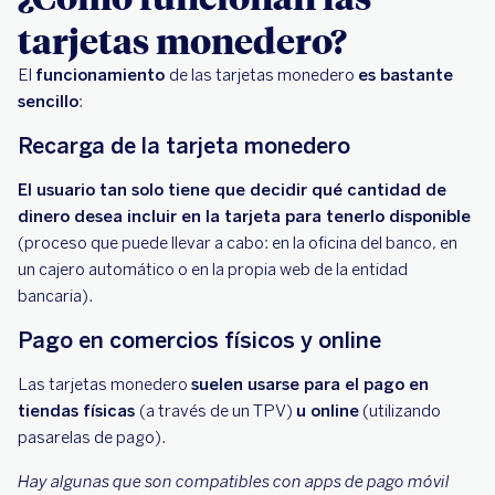
tarjetas monedero?
El
funcionamiento
de las tarjetas monedero
es bastante
sencillo
:
Recarga de la tarjeta monedero
El usuario tan solo tiene que decidir qué cantidad de
dinero desea incluir en la tarjeta para tenerlo disponible
(proceso que puede llevar a cabo: en la oficina del banco, en
un cajero automático o en la propia web de la entidad
bancaria).
Pago en comercios físicos y online
Las tarjetas monedero
suelen usarse para el pago en
tiendas físicas
(a través de un TPV)
u online
(utilizando
pasarelas de pago).
Hay algunas que son compatibles con apps de pago móvil