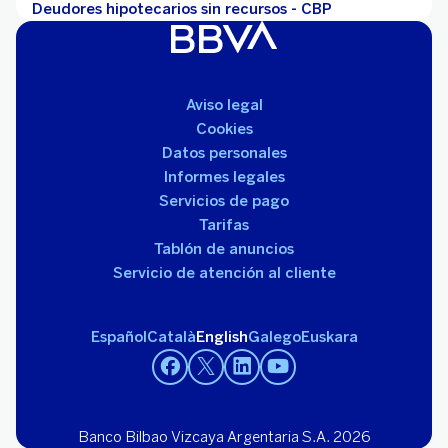
Deudores hipotecarios sin recursos - CBP
Aviso legal
Cookies
Datos personales
Informes legales
Servicios de pago
Tarifas
Tablón de anuncios
Servicio de atención al cliente
Español
Català
English
Galego
Euskara
Banco Bilbao Vizcaya Argentaria S.A. 2026