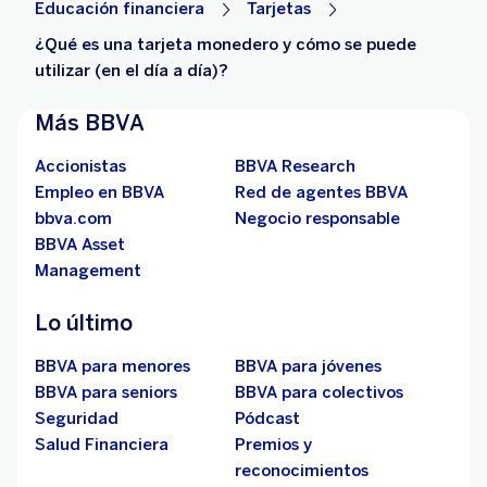
Educación financiera
Tarjetas
¿Qué es una tarjeta monedero y cómo se puede
utilizar (en el día a día)?
Más BBVA
Accionistas
BBVA Research
Empleo en BBVA
Red de agentes BBVA
bbva.com
Negocio responsable
BBVA Asset
Management
Lo último
BBVA para menores
BBVA para jóvenes
BBVA para seniors
BBVA para colectivos
Seguridad
Pódcast
Salud Financiera
Premios y
reconocimientos