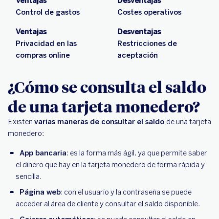
Ventajas
Desventajas
Control de gastos
Costes operativos
Ventajas
Desventajas
Privacidad en las
Restricciones de
compras online
aceptación
¿Cómo se consulta el saldo
de una tarjeta monedero?
Existen
varias maneras de consultar el saldo
de una tarjeta
monedero:
App bancaria
: es la forma más ágil, ya que permite saber
el dinero que hay en la tarjeta monedero de forma rápida y
sencilla.
Página web
: con el usuario y la contraseña se puede
acceder al área de cliente y consultar el saldo disponible.