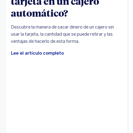
tarjeta en un cajero
automático?
Descubre la manera de sacar dinero de un cajero sin
usar la tarjeta, la cantidad que se puede retirar y las
ventajas de hacerlo de esta forma.
Lee el artículo completo