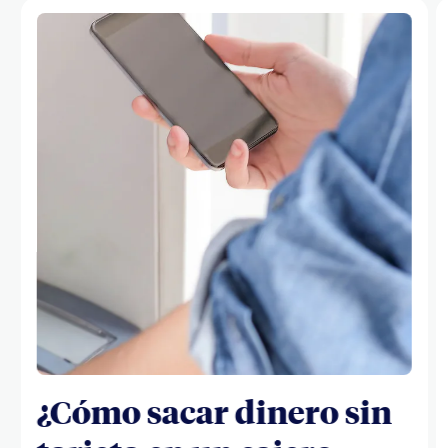
¿Cómo sacar dinero sin