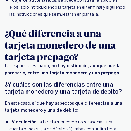
Cajeros automáticos
: se puede consultar el saldo en
ellos, solo introduciendo la tarjeta en el terminal y siguiendo
las instrucciones que se muestran en pantalla.
¿Qué diferencia a una
tarjeta monedero de una
tarjeta prepago?
La respuesta es:
nada, no hay distinción, aunque pueda
parecerlo, entre una tarjeta monedero y una prepago
.
¿Y cuáles son las diferencias entre una
tarjeta monedero y una tarjeta de débito?
En este caso,
sí que hay aspectos que diferencian a una
tarjeta monedero y una de débito
:
Vinculación
: la tarjeta monedero no se asocia a una
cuenta bancaria, la de débito sí (ambas con un límite: la