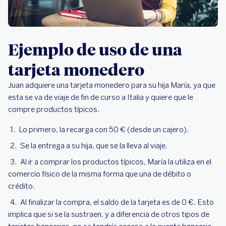
Ejemplo de uso de una
tarjeta monedero
Juan adquiere una tarjeta monedero para su hija María, ya que
esta se va de viaje de fin de curso a Italia y quiere que le
compre productos típicos.
Lo primero, la recarga con 50 € (desde un cajero).
Se la entrega a su hija, que se la lleva al viaje.
Al ir a comprar los productos típicos, María la utiliza en el
comercio físico de la misma forma que una de débito o
crédito.
Al finalizar la compra, el saldo de la tarjeta es de 0 €. Esto
implica que si se la sustraen, y a diferencia de otros tipos de