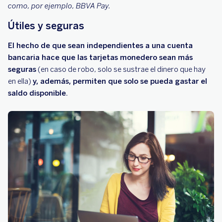
como, por ejemplo, BBVA Pay.
Útiles y seguras
El hecho de que sean independientes a una cuenta
bancaria hace que las tarjetas monedero sean más
seguras
(en caso de robo, solo se sustrae el dinero que hay
en ella)
y, además, permiten que solo se pueda gastar el
saldo disponible.