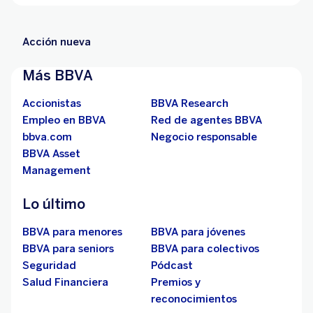
Acción nueva
Más BBVA
Accionistas
BBVA Research
Empleo en BBVA
Red de agentes BBVA
bbva.com
Negocio responsable
BBVA Asset
Management
Lo último
BBVA para menores
BBVA para jóvenes
BBVA para seniors
BBVA para colectivos
Seguridad
Pódcast
Salud Financiera
Premios y
reconocimientos