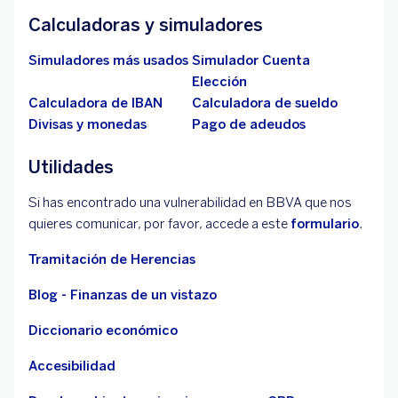
Calculadoras y simuladores
Simuladores más usados
Simulador Cuenta
Elección
Calculadora de IBAN
Calculadora de sueldo
Divisas y monedas
Pago de adeudos
Utilidades
Si has encontrado una vulnerabilidad en BBVA que nos
quieres comunicar, por favor, accede a este
formulario
.
Tramitación de Herencias
Blog - Finanzas de un vistazo
Diccionario económico
Accesibilidad