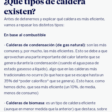
¿Qué tipos de caldera
existen?
Antes de detenernos y explicar qué caldera es más eficiente,
vamos a repasar los distintos tipos:
En base al combustible
-
Calderas de condensación (de gas natural)
: son las más
comunes y, por mucho, las más eficientes. Esto se debe a que
aprovechan una parte importante del calor latente que se
genera durante la condensación (cuando el agua pasa de
estado gaseoso a líquido), algo que en las calderas más
tradicionales no ocurre (lo que hace que se escape hasta un
35% del “poder calorífico” que se genera). Esto hace, como
hemos dicho, que sea más eficiente (un 10%, de media,
menos de consumo)
-
Calderas de biomasa
: es un tipo de caldera eficiente
(aunque en menor medida que la anterior) que destaca, sobre