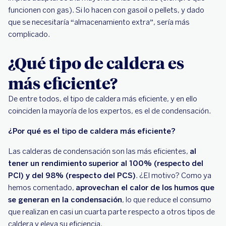
funcionen con gas). Si lo hacen con gasoil o pellets, y dado
que se necesitaría “almacenamiento extra”, sería más
complicado.
¿Qué tipo de caldera es
más eficiente?
De entre todos, el tipo de caldera más eficiente, y en ello
coinciden la mayoría de los expertos, es el de condensación.
¿Por qué es el tipo de caldera más eficiente?
Las calderas de condensación son las más eficientes,
al
tener un rendimiento superior al 100% (respecto del
PCI) y del 98% (respecto del PCS)
. ¿El motivo? Como ya
hemos comentado,
aprovechan el calor de los humos que
se generan en la condensación
, lo que reduce el consumo
que realizan en casi un cuarta parte respecto a otros tipos de
caldera y eleva su eficiencia.