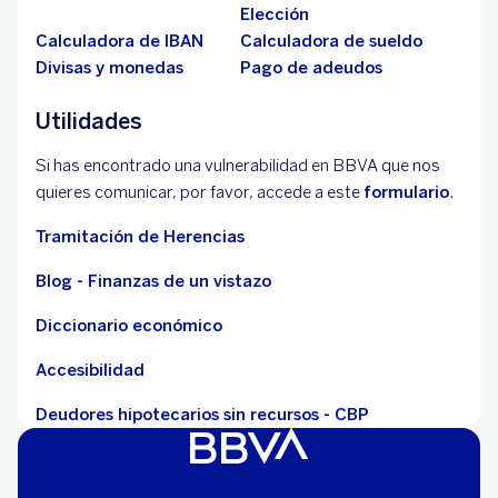
Elección
Calculadora de IBAN
Calculadora de sueldo
Divisas y monedas
Pago de adeudos
Utilidades
Si has encontrado una vulnerabilidad en BBVA que nos
quieres comunicar, por favor, accede a este
formulario
.
Tramitación de Herencias
Blog - Finanzas de un vistazo
Diccionario económico
Accesibilidad
Deudores hipotecarios sin recursos - CBP