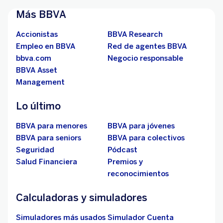
Más BBVA
Accionistas
BBVA Research
Empleo en BBVA
Red de agentes BBVA
bbva.com
Negocio responsable
BBVA Asset
Management
Lo último
BBVA para menores
BBVA para jóvenes
BBVA para seniors
BBVA para colectivos
Seguridad
Pódcast
Salud Financiera
Premios y
reconocimientos
Calculadoras y simuladores
Simuladores más usados
Simulador Cuenta