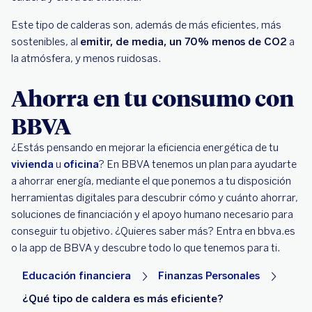
Este tipo de calderas son, además de más eficientes, más
sostenibles, al
emitir, de media, un 70% menos de CO2
a
la atmósfera, y menos ruidosas.
Ahorra en tu consumo con
BBVA
¿Estás pensando en mejorar la eficiencia energética de tu
vivienda
u
oficina
? En BBVA tenemos un plan para ayudarte
a ahorrar energía, mediante el que ponemos a tu disposición
herramientas digitales para descubrir cómo y cuánto ahorrar,
soluciones de financiación y el apoyo humano necesario para
conseguir tu objetivo. ¿Quieres saber más? Entra en bbva.es
o la app de BBVA y descubre todo lo que tenemos para ti.
Educación financiera
Finanzas Personales
¿Qué tipo de caldera es más eficiente?