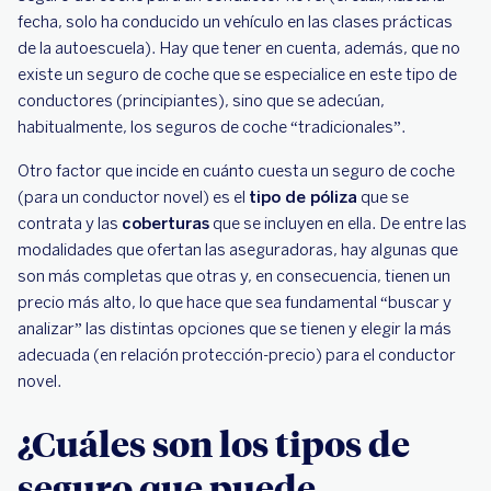
fecha, solo ha conducido un vehículo en las clases prácticas
de la autoescuela). Hay que tener en cuenta, además, que no
existe un seguro de coche que se especialice en este tipo de
conductores (principiantes), sino que se adecúan,
habitualmente, los seguros de coche “tradicionales”.
Otro factor que incide en cuánto cuesta un seguro de coche
(para un conductor novel) es el
tipo de póliza
que se
contrata y las
coberturas
que se incluyen en ella. De entre las
modalidades que ofertan las aseguradoras, hay algunas que
son más completas que otras y, en consecuencia, tienen un
precio más alto, lo que hace que sea fundamental “buscar y
analizar” las distintas opciones que se tienen y elegir la más
adecuada (en relación protección-precio) para el conductor
novel.
¿Cuáles son los tipos de
seguro que puede