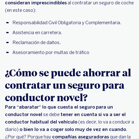
consideran imprescindibles
al contratar un seguro de coche
(en este caso):
Responsabilidad Civil Obligatoria y Complementaria.
Asistencia en carretera.
Reclamación de daños.
Asesoramiento por multas de tráfico
¿Cómo se puede ahorrar al
contratar un seguro para
conductor novel?
Para “abaratar” lo que cuesta el seguro
para un
conductor novel
se debe
tener en cuenta si va a ser el
conductor habitual del vehículo
(es decir, lo va a conducir a
diario)
o bien lo va a coger solo muy de vez en cuando
.
¿Por qué? Porque hay
compañías aseguradoras
que dan la