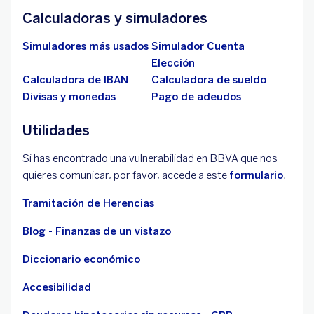
Calculadoras y simuladores
Simuladores más usados
Simulador Cuenta
Elección
Calculadora de IBAN
Calculadora de sueldo
Divisas y monedas
Pago de adeudos
Utilidades
Si has encontrado una vulnerabilidad en BBVA que nos
quieres comunicar, por favor, accede a este
formulario
.
Tramitación de Herencias
Blog - Finanzas de un vistazo
Diccionario económico
Accesibilidad