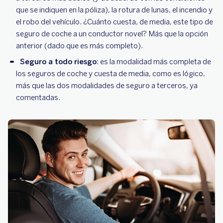
que se indiquen en la póliza), la rotura de lunas, el incendio y
el robo del vehículo. ¿Cuánto cuesta, de media, este tipo de
seguro de coche a un conductor novel? Más que la opción
anterior (dado que es más completo).
Seguro a todo riesgo
: es la modalidad más completa de
los seguros de coche y cuesta de media, como es lógico,
más que las dos modalidades de seguro a terceros, ya
comentadas.