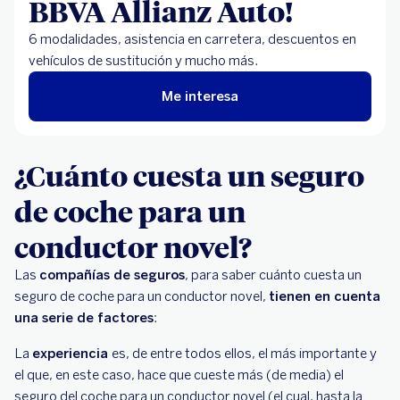
BBVA Allianz Auto!
6 modalidades, asistencia en carretera, descuentos en
vehículos de sustitución y mucho más.
Me interesa
¿Cuánto cuesta un seguro
de coche para un
conductor novel?
Las
compañías de seguros
, para saber cuánto cuesta un
seguro de coche para un conductor novel,
tienen en cuenta
una serie de factores
:
La
experiencia
es, de entre todos ellos, el más importante y
el que, en este caso, hace que cueste más (de media) el
seguro del coche para un conductor novel (el cual, hasta la