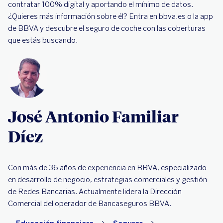
contratar 100% digital y aportando el mínimo de datos.
¿Quieres más información sobre él? Entra en bbva.es o la app
de BBVA y descubre el seguro de coche con las coberturas
que estás buscando.
José Antonio Familiar
Díez
Con más de 36 años de experiencia en BBVA, especializado
en desarrollo de negocio, estrategias comerciales y gestión
de Redes Bancarias. Actualmente lidera la Dirección
Comercial del operador de Bancaseguros BBVA.