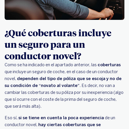
¿Qué coberturas incluye
un seguro para un
conductor novel?
Como se ha indicado en el apartado anterior, las
coberturas
que incluye un seguro de coche, en el caso de un conductor
novel,
dependen del tipo de póliza que se escoja
y no de
su condición de “novato al volante”
. Es decir, no van a
cambiar las coberturas de su póliza por su inexperiencia (algo
que sí ocurre con el coste de la prima del seguro de coche,
que será más alta).
Eso sí,
si se tiene en cuenta la poca experiencia
de un
conductor novel,
hay ciertas coberturas que se