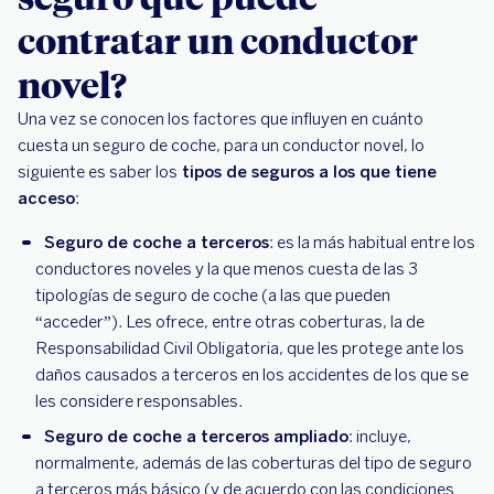
contratar un conductor
novel?
Una vez se conocen los factores que influyen en cuánto
cuesta un seguro de coche, para un conductor novel, lo
siguiente es saber los
tipos de seguros a los que tiene
acceso
:
Seguro de coche a terceros
: es la más habitual entre los
conductores noveles y la que menos cuesta de las 3
tipologías de seguro de coche (a las que pueden
“acceder”). Les ofrece, entre otras coberturas, la de
Responsabilidad Civil Obligatoria, que les protege ante los
daños causados a terceros en los accidentes de los que se
les considere responsables.
Seguro de coche a terceros ampliado
: incluye,
normalmente, además de las coberturas del tipo de seguro
a terceros más básico (y de acuerdo con las condiciones