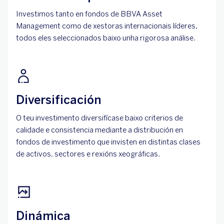
Investimos tanto en fondos de BBVA Asset
Management como de xestoras internacionais líderes,
todos eles seleccionados baixo unha rigorosa análise.
Diversificación
O teu investimento diversifícase baixo criterios de
calidade e consistencia mediante a distribución en
fondos de investimento que invisten en distintas clases
de activos, sectores e rexións xeográficas.
Dinámica