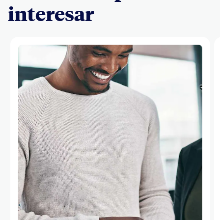
interesar