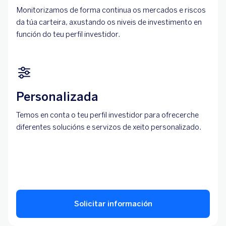
Monitorizamos de forma continua os mercados e riscos
da túa carteira, axustando os niveis de investimento en
función do teu perfil investidor.
Personalizada
Temos en conta o teu perfil investidor para ofrecerche
diferentes solucións e servizos de xeito personalizado.
Solicitar información