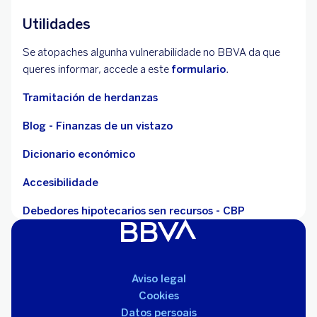
Utilidades
Se atopaches algunha vulnerabilidade no BBVA da que
queres informar, accede a este
formulario
.
Tramitación de herdanzas
Blog - Finanzas de un vistazo
Dicionario económico
Accesibilidade
Debedores hipotecarios sen recursos - CBP
Aviso legal
Cookies
Datos persoais