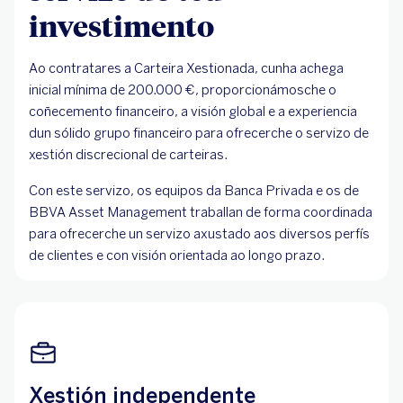
investimento
Ao contratares a Carteira Xestionada, cunha achega
inicial mínima de 200.000 €, proporcionámosche o
coñecemento financeiro, a visión global e a experiencia
dun sólido grupo financeiro para ofrecerche o servizo de
xestión discrecional de carteiras.
Con este servizo, os equipos da Banca Privada e os de
BBVA Asset Management traballan de forma coordinada
para ofrecerche un servizo axustado aos diversos perfís
de clientes e con visión orientada ao longo prazo.
Xestión independente