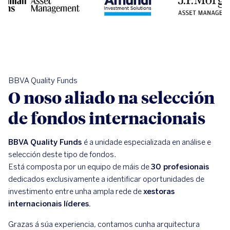
BBVA Quality Funds
O noso aliado na selección
de fondos internacionais
BBVA Quality Funds
é a unidade especializada en análise e
selección deste tipo de fondos.
Está composta por un equipo de máis de
30 profesionais
dedicados exclusivamente a identificar oportunidades de
investimento entre unha ampla rede de
xestoras
internacionais líderes.
Grazas á súa experiencia, contamos cunha arquitectura