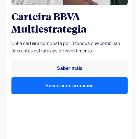
Carteira BBVA
Multiestrategia
Unha carteira composta por 3 fondos que combinan
diferentes estratexias de investimento.
Saber máis
Solicitar información