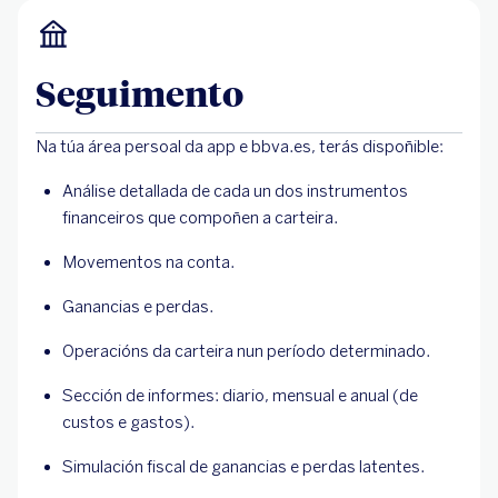
Seguimento
Na túa área persoal da app e bbva.es, terás dispoñible:
Análise detallada de cada un dos instrumentos
financeiros que compoñen a carteira.
Movementos na conta.
Ganancias e perdas.
Operacións da carteira nun período determinado.
Sección de informes: diario, mensual e anual (de
custos e gastos).
Simulación fiscal de ganancias e perdas latentes.