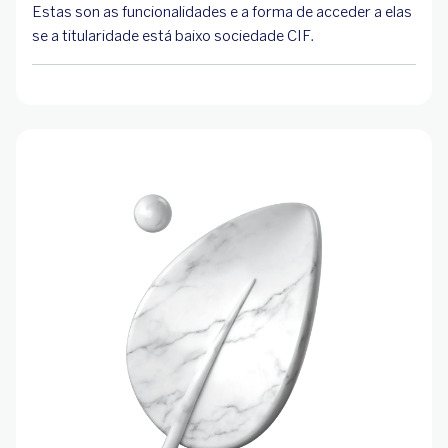
Estas son as funcionalidades e a forma de acceder a elas
se a titularidade está baixo sociedade CIF.