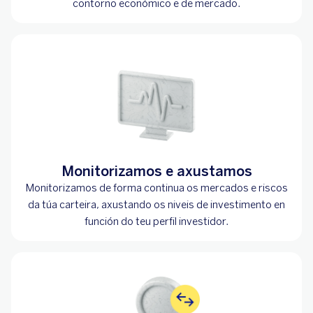
contorno económico e de mercado.
Monitorizamos e axustamos
Monitorizamos de forma continua os mercados e riscos
da túa carteira, axustando os niveis de investimento en
función do teu perfil investidor.