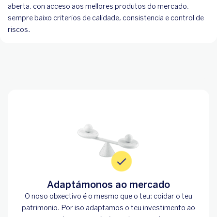
aberta, con acceso aos mellores produtos do mercado,
sempre baixo criterios de calidade, consistencia e control de
riscos.
Adaptámonos ao mercado
O noso obxectivo é o mesmo que o teu: coidar o teu
patrimonio. Por iso adaptamos o teu investimento ao