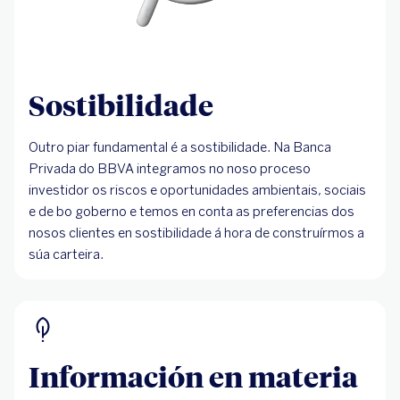
Sostibilidade
Outro piar fundamental é a sostibilidade. Na Banca
Privada do BBVA integramos no noso proceso
investidor os riscos e oportunidades ambientais, sociais
e de bo goberno e temos en conta as preferencias dos
nosos clientes en sostibilidade á hora de construírmos a
súa carteira.
Información en materia