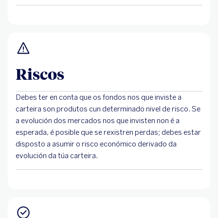
Riscos
Debes ter en conta que os fondos nos que inviste a
carteira son produtos cun determinado nivel de risco. Se
a evolución dos mercados nos que invisten non é a
esperada, é posible que se rexistren perdas; debes estar
disposto a asumir o risco económico derivado da
evolución da túa carteira.