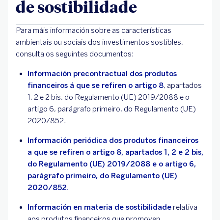
de sostibilidade
Para máis información sobre as características
ambientais ou sociais dos investimentos sostibles,
consulta os seguintes documentos:
Información precontractual dos produtos
financeiros á que se refiren o artigo 8
, apartados
1, 2 e 2 bis, do Regulamento (UE) 2019/2088 e o
artigo 6, parágrafo primeiro, do Regulamento (UE)
2020/852.
Información periódica dos produtos financeiros
a que se refiren o artigo 8, apartados 1, 2 e 2 bis,
do Regulamento (UE) 2019/2088 e o artigo 6,
parágrafo primeiro, do Regulamento (UE)
2020/852.
Información en materia de sostibilidade
relativa
aos produtos financeiros que promoven