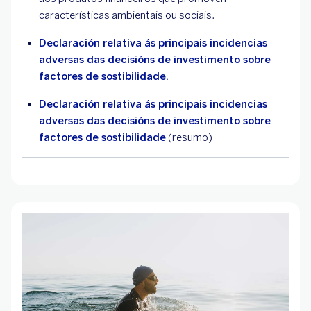
características ambientais ou sociais.
Declaración relativa ás principais incidencias
adversas das decisións de investimento sobre
factores de sostibilidade.
Declaración relativa ás principais incidencias
adversas das decisións de investimento sobre
factores de sostibilidade
(resumo)