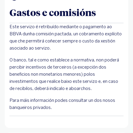
Gastos e comisións
Este servizo é retribuído mediante o pagamento ao
BBVA dunha comisión pactada, un cobramento explícito
que che permitirá coñecer sempre o custo da xestión
asociado ao servizo.
O banco, tal e como establece a normativa, non poderá
percibir incentivos de terceiros (a excepción dos
beneficios non monetarios menores) polos
investimentos que realice baixo este servizo e, en caso
de recibilos, deberá indicalo e aboarchos.
Para máis información podes consultar un dos nosos
banqueiros privados.