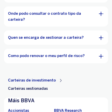
Onde podo consultar o contrato tipo da
carteira?
Quen se encarga de xestionar a carteira?
Como podo renovar o meu perfil de risco?
Carteiras de investimento
Carteiras xestionadas
Máis BBVA
Accionistas
BBVA Research