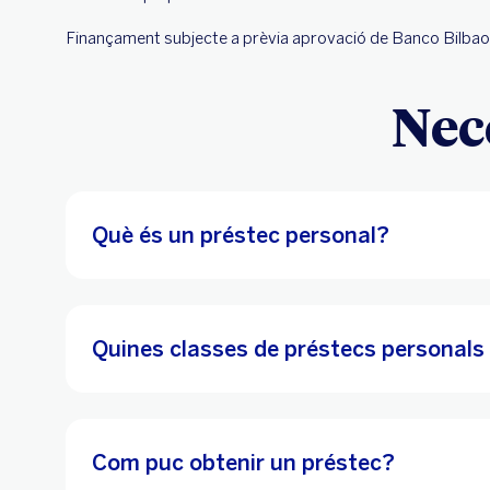
Finançament subjecte a prèvia aprovació de Banco Bilbao 
Nec
Què és un préstec personal?
Quines classes de préstecs personals 
Com puc obtenir un préstec?