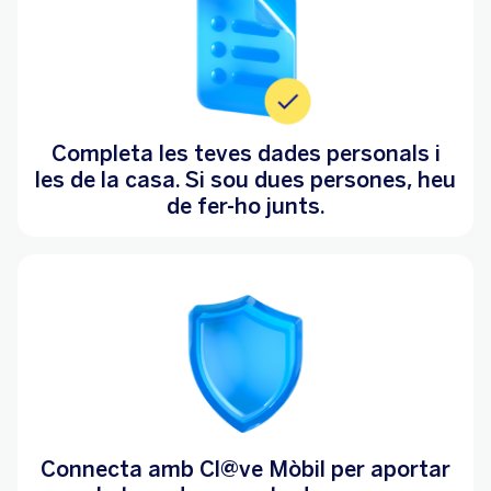
Completa les teves dades personals i
les de la casa. Si sou dues persones, heu
de fer-ho junts.
Connecta amb Cl@ve Mòbil per aportar