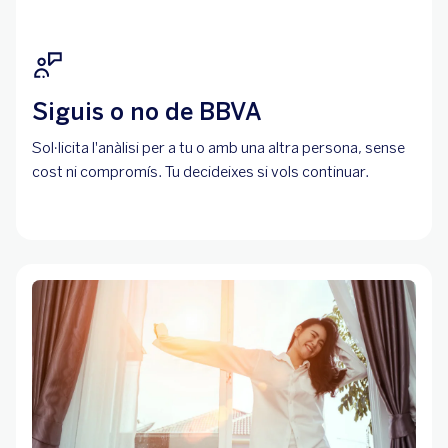
Siguis o no de BBVA
Sol·licita l'anàlisi per a tu o amb una altra persona, sense
cost ni compromís. Tu decideixes si vols continuar.