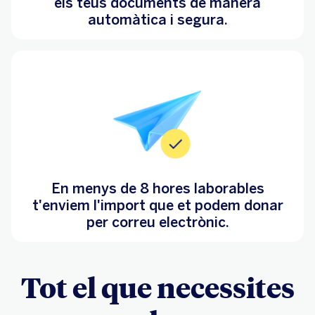
els teus documents de manera
automàtica i segura.
En menys de 8 hores laborables
t'enviem l'import que et podem donar
per correu electrònic.
Tot el que necessites