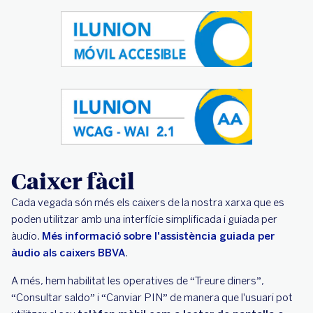
Caixer fàcil
Cada vegada són més els caixers de la nostra xarxa que es
poden utilitzar amb una interfície simplificada i guiada per
àudio.
Més informació sobre l'assistència guiada per
àudio als caixers BBVA
.
A més, hem habilitat les operatives de “Treure diners”,
“Consultar saldo” i “Canviar PIN” de manera que l'usuari pot