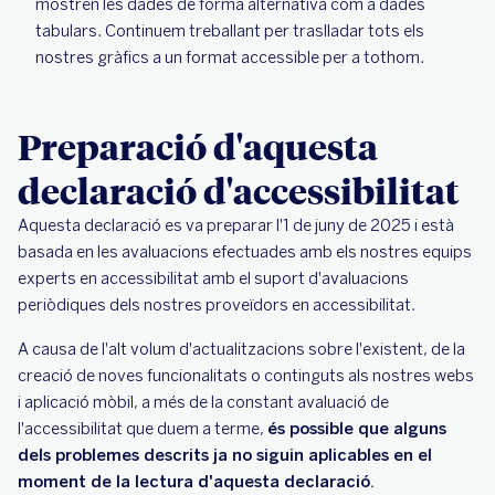
mostren les dades de forma alternativa com a dades
tabulars. Continuem treballant per traslladar tots els
nostres gràfics a un format accessible per a tothom.
Preparació d'aquesta
declaració d'accessibilitat
Aquesta declaració es va preparar l'1 de juny de 2025 i està
basada en les avaluacions efectuades amb els nostres equips
experts en accessibilitat amb el suport d'avaluacions
periòdiques dels nostres proveïdors en accessibilitat.
A causa de l'alt volum d'actualitzacions sobre l'existent, de la
creació de noves funcionalitats o continguts als nostres webs
i aplicació mòbil, a més de la constant avaluació de
l'accessibilitat que duem a terme,
és possible que alguns
dels problemes descrits ja no siguin aplicables en el
moment de la lectura d'aquesta declaració.