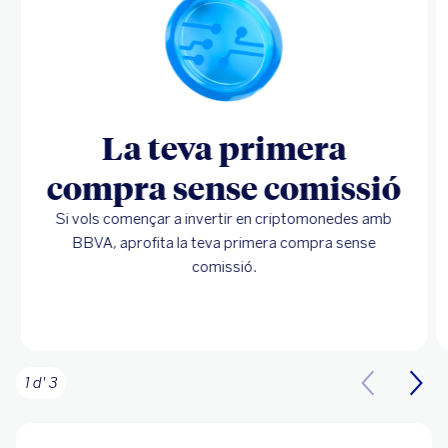
La teva primera
compra sense comissió
Si vols començar a invertir en criptomonedes amb
BBVA, aprofita la teva primera compra sense
comissió.
1 d' 3