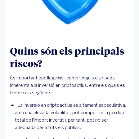
Quins són els principals
riscos?
És important que llegeixis i comprenguis els riscos
inherents a la inversió en criptoactius, entre els quals es
troben els següents:
La inversió en criptoactius és altament especulativa, 
amb una elevada volatilitat, pot comportar la pèrdua 
total de l'import invertit i, per tant, pot no ser 
adequada per a tots els públics.