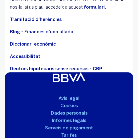
nos-la, si us plau, accedeix a aquest
formulari
.
Tramitació d'herències
Blog - Finances d'una ullada
Diccionari econòmic
Accessibilitat
Deutors hipotecaris sense recursos - CBP
Avís legal
Cookies
Dades personals
Informes legals
Serveis de pagament
Tarifes