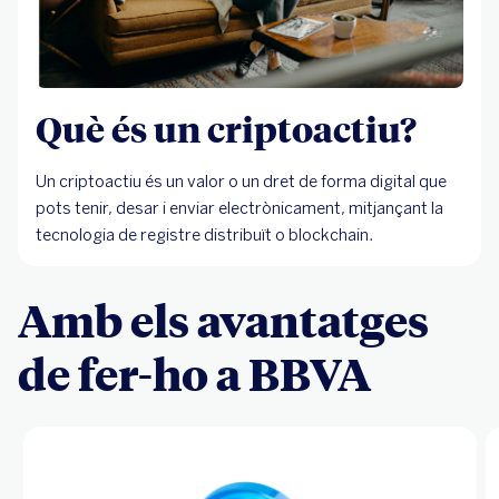
Què és un criptoactiu?
Un criptoactiu és un valor o un dret de forma digital que
pots tenir, desar i enviar electrònicament, mitjançant la
tecnologia de registre distribuït o blockchain.
Amb els avantatges
de fer-ho a BBVA