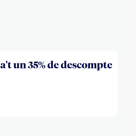
a't un 35% de descompte