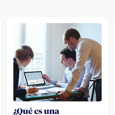
¿Qué es una