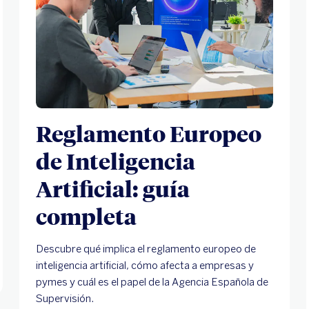
Reglamento Europeo
de Inteligencia
Artificial: guía
completa
Descubre qué implica el reglamento europeo de
inteligencia artificial, cómo afecta a empresas y
pymes y cuál es el papel de la Agencia Española de
Supervisión.