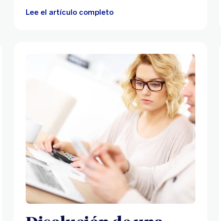
Lee el artículo completo