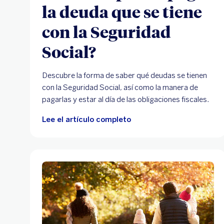
la deuda que se tiene
con la Seguridad
Social?
Descubre la forma de saber qué deudas se tienen
con la Seguridad Social, así como la manera de
pagarlas y estar al día de las obligaciones fiscales.
Lee el artículo completo