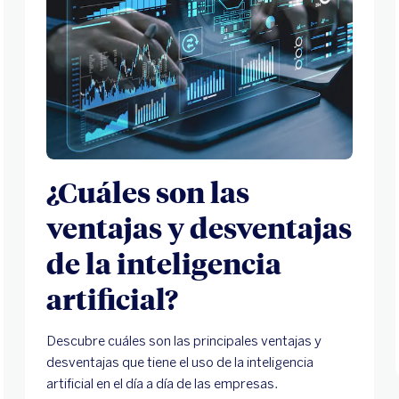
¿Cuáles son las
ventajas y desventajas
de la inteligencia
artificial?
Descubre cuáles son las principales ventajas y
desventajas que tiene el uso de la inteligencia
artificial en el día a día de las empresas.