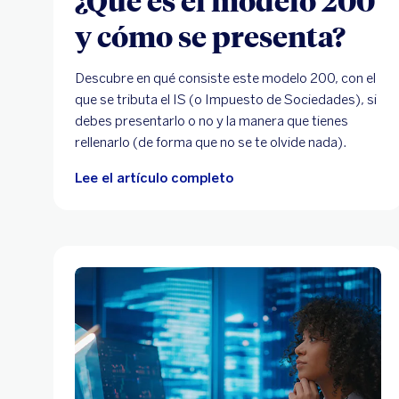
y cómo se presenta?
Descubre en qué consiste este modelo 200, con el
que se tributa el IS (o Impuesto de Sociedades), si
debes presentarlo o no y la manera que tienes
rellenarlo (de forma que no se te olvide nada).
Lee el artículo completo