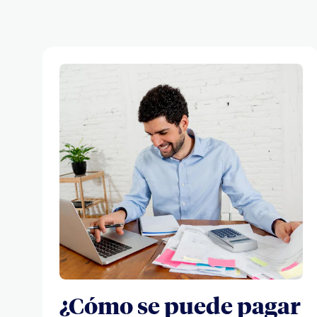
¿Cómo se puede pagar