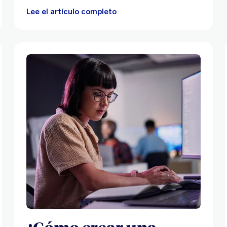
Lee el artículo completo
¿Cómo crear una