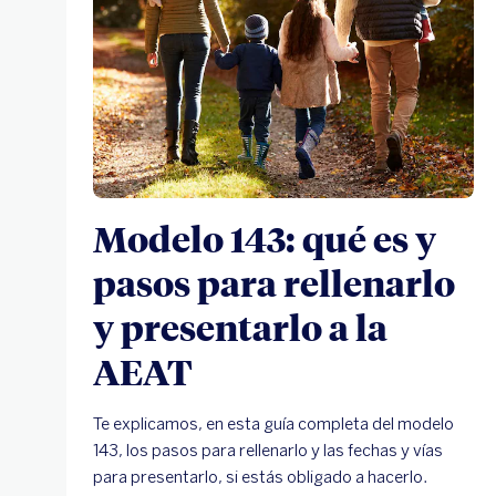
Modelo 143: qué es y
pasos para rellenarlo
y presentarlo a la
AEAT
Te explicamos, en esta guía completa del modelo
143, los pasos para rellenarlo y las fechas y vías
para presentarlo, si estás obligado a hacerlo.