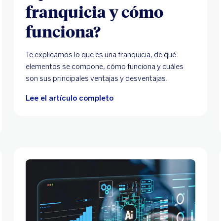
franquicia y cómo
funciona?
Te explicamos lo que es una franquicia, de qué
elementos se compone, cómo funciona y cuáles
son sus principales ventajas y desventajas.
Lee el artículo completo