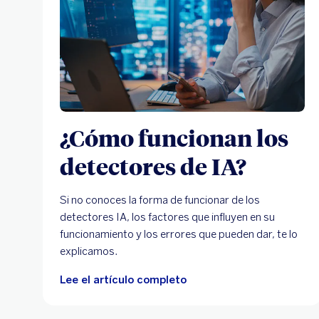
¿Cómo funcionan los
detectores de IA?
Si no conoces la forma de funcionar de los
detectores IA, los factores que influyen en su
funcionamiento y los errores que pueden dar, te lo
explicamos.
Lee el artículo completo