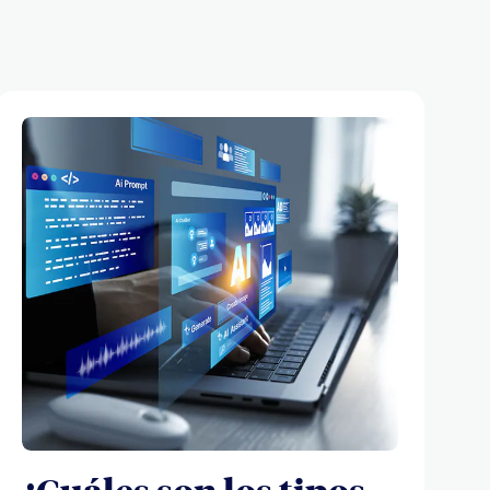
¿Cuáles son los tipos