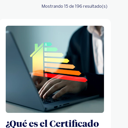
Mostrando 15
de 196
resultado(s)
¿Qué es el Certificado