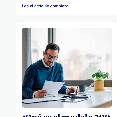
Lee el artículo completo
¿Qué es el modelo 200