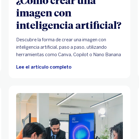
imagen con
inteligencia artificial?
Descubre la forma de crear una imagen con
inteligencia artificial, paso a paso, utilizando
herramientas como Canva, Copilot o Nano Banana
Lee el artículo completo