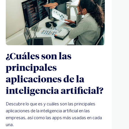
¿Cuáles son las
principales
aplicaciones de la
inteligencia artificial?
Descubre lo que es y cuáles son las principales
aplicaciones de la inteligencia artificial en las
empresas, así como las apps más usadas en cada
una.