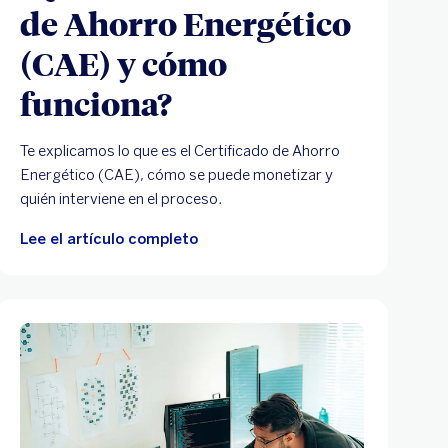
de Ahorro Energético
(CAE) y cómo
funciona?
Te explicamos lo que es el Certificado de Ahorro
Energético (CAE), cómo se puede monetizar y
quién interviene en el proceso.
Lee el artículo completo