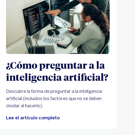
¿Cómo preguntar a la
inteligencia artificial?
Descubre la forma de preguntar a la inteligencia
artificial (incluidos los factores que no se deben
olvidar al hacerlo).
Lee el artículo completo