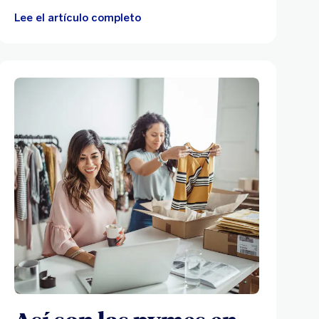
Lee el artículo completo