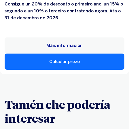
Consigue un 20% de desconto o primeiro ano, un 15% o
segundo e un 10% o terceiro contratando agora. Ata o
31 de decembro de 2026.
Máis información
Calcular prezo
Tamén che podería
interesar