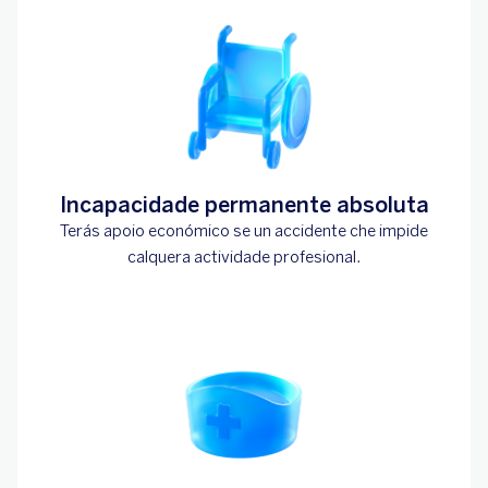
Incapacidade permanente absoluta
Terás apoio económico se un accidente che impide
calquera actividade profesional.