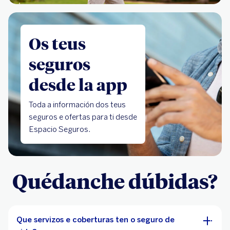
Os teus
seguros
desde la app
Toda a información dos teus
seguros e ofertas para ti desde
Espacio Seguros.
Quédanche dúbidas?
Que servizos e coberturas ten o seguro de