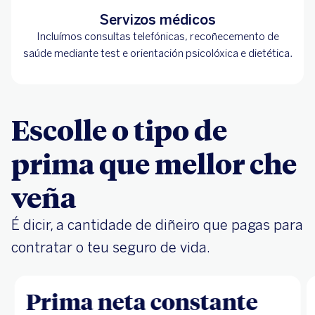
Servizos médicos
Incluímos consultas telefónicas, recoñecemento de
saúde mediante test e orientación psicolóxica e dietética.
Escolle o tipo de
prima que mellor che
veña
É dicir, a cantidade de diñeiro que pagas para
contratar o teu seguro de vida.
Prima neta constante