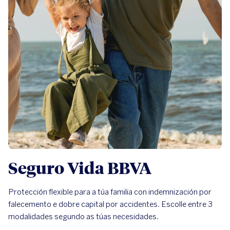
Seguro Vida BBVA
Protección flexible para a túa familia con indemnización por
falecemento e dobre capital por accidentes. Escolle entre 3
modalidades segundo as túas necesidades.