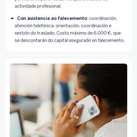
actividade profesional.
Con asistencia ao falecemento:
 coordinación, 
atención telefónica, orientación, coordinación e 
xestión do traslado. Custo máximo de 6.000 €, que 
se descontarán do capital asegurado en falecemento.