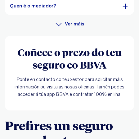
Quen é o mediador?
Ver máis
Coñece o prezo do teu
seguro co BBVA
Ponte en contacto co teu xestor para solicitar máis
información ou visita as nosas oficinas. Tamén podes
acceder á túa app BBVA e contratar 100% en liña.
Prefires un seguro