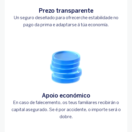
Prezo transparente
Un seguro deseñado para ofrecerche estabilidade no
pago da prima e adaptarse á túa economía.
Apoio económico
En caso de falecemento, os teus familiares recibirán o
capital asegurado. Se é por accidente, o importe será o
dobre.