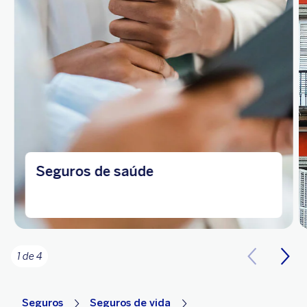
Seguros de saúde
1 de 4
Seguros
Seguros de vida