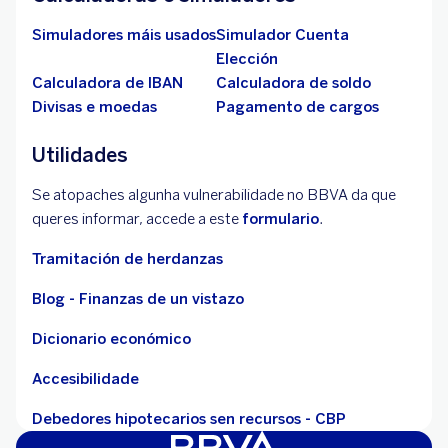
Simuladores máis usados
Simulador Cuenta
Elección
Calculadora de IBAN
Calculadora de soldo
Divisas e moedas
Pagamento de cargos
Utilidades
Se atopaches algunha vulnerabilidade no BBVA da que
queres informar, accede a este
formulario
.
Tramitación de herdanzas
Blog - Finanzas de un vistazo
Dicionario económico
Accesibilidade
Debedores hipotecarios sen recursos - CBP