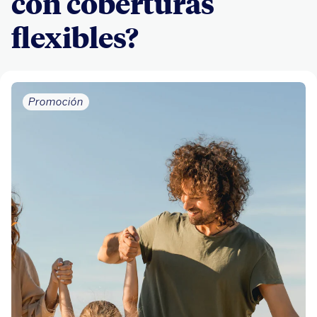
con coberturas
flexibles?
Promoción