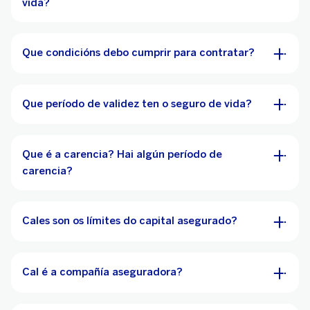
vida?
Que condicións debo cumprir para contratar?
Que período de validez ten o seguro de vida?
Que é a carencia? Hai algún período de
carencia?
Cales son os límites do capital asegurado?
Cal é a compañía aseguradora?