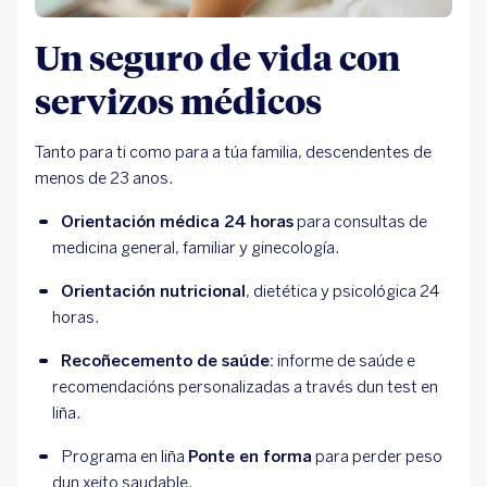
Un seguro de vida con
servizos médicos
Tanto para ti como para a túa familia, descendentes de
menos de 23 anos.
Orientación médica 24 horas
 para consultas de 
medicina general, familiar y ginecología.
Orientación nutricional
, dietética y psicológica 24 
horas.
Recoñecemento de saúde:
 informe de saúde e 
recomendacións personalizadas a través dun test en 
liña.
Programa en liña 
Ponte en forma
 para perder peso 
dun xeito saudable.