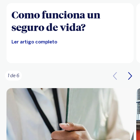
Como funciona un
seguro de vida?
Ler artigo completo
1 de 6