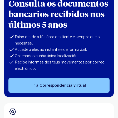
Consulta os documentos
bancarios recibidos nos
últimos 5 anos
Faino desde a túa área de cliente e sempre que o
necesites.
Accede a eles ao instante e de forma áxil.
Ordenados nunha única localización.
Recibe informes dos teus movementos por correo
electrónico.
Ir a Correspondencia virtual