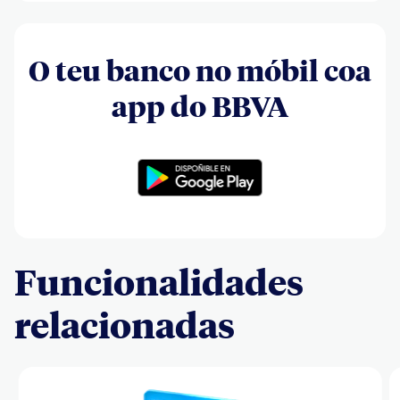
O teu banco no móbil coa
app do BBVA
Funcionalidades
relacionadas