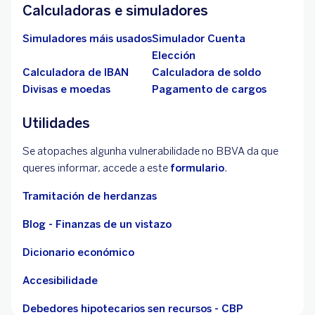
Calculadoras e simuladores
Simuladores máis usados
Simulador Cuenta
Elección
Calculadora de IBAN
Calculadora de soldo
Divisas e moedas
Pagamento de cargos
Utilidades
Se atopaches algunha vulnerabilidade no BBVA da que
queres informar, accede a este
formulario
.
Tramitación de herdanzas
Blog - Finanzas de un vistazo
Dicionario económico
Accesibilidade
Debedores hipotecarios sen recursos - CBP