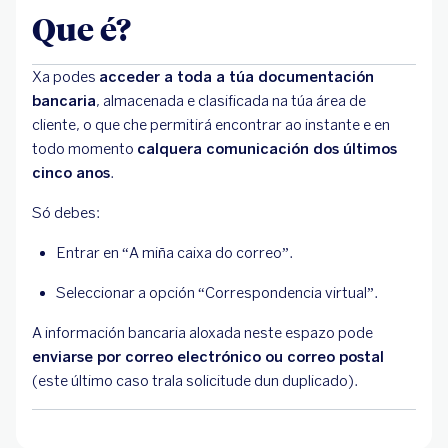
Que é?
Xa podes
acceder a toda a túa documentación
bancaria
, almacenada e clasificada na túa área de
cliente, o que che permitirá encontrar ao instante e en
todo momento
calquera comunicación dos últimos
cinco anos
.
Só debes:
Entrar en “A miña caixa do correo”.
Seleccionar a opción “Correspondencia virtual”.
A información bancaria aloxada neste espazo pode
enviarse por correo electrónico ou correo postal
(este último caso trala solicitude dun duplicado).