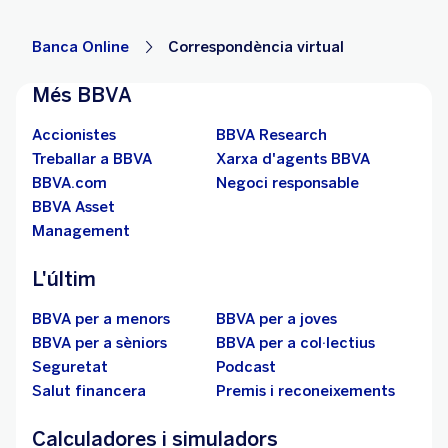
Banca Online
Correspondència virtual
Més BBVA
Accionistes
BBVA Research
Treballar a BBVA
Xarxa d'agents BBVA
BBVA.com
Negoci responsable
BBVA Asset
Management
L'últim
BBVA per a menors
BBVA per a joves
BBVA per a sèniors
BBVA per a col·lectius
Seguretat
Podcast
Salut financera
Premis i reconeixements
Calculadores i simuladors