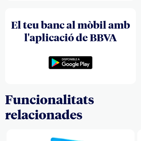
El teu banc al mòbil amb
l'aplicació de BBVA
Funcionalitats
relacionades