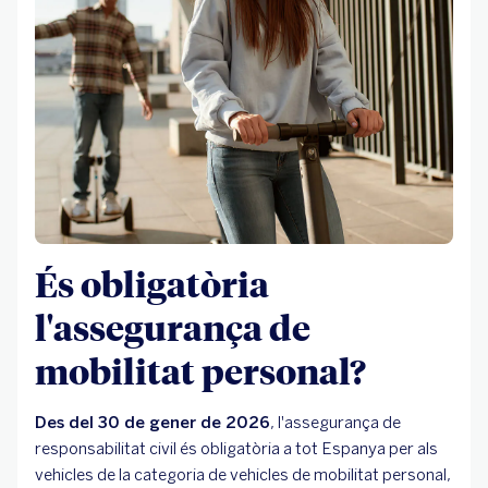
És obligatòria
l'assegurança de
mobilitat personal?
Des del 30 de gener de 2026
, l'assegurança de
responsabilitat civil és obligatòria a tot Espanya per als
vehicles de la categoria de vehicles de mobilitat personal,