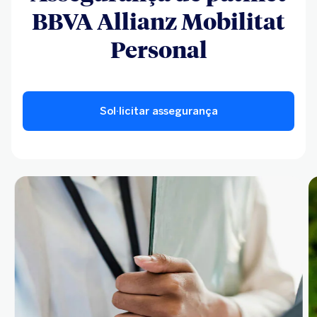
BBVA Allianz Mobilitat
Personal
Sol·licitar assegurança