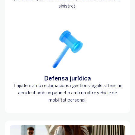
sinistre).
Defensa jurídica
T'ajudem amb reclamacions i gestions legals si tens un
accident amb un patinet o amb un altre vehicle de
mobilitat personal.