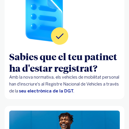
Sabies que el teu patinet
ha d'estar registrat?
Amb la nova normativa, els vehicles de mobilitat personal
han d'inscriure's al Registre Nacional de Vehicles a través
de la
seu electrònica de la DGT.