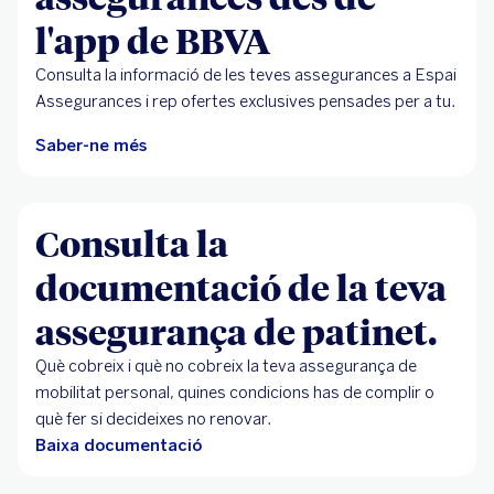
l'app de BBVA
Consulta la informació de les teves assegurances a Espai
Assegurances i rep ofertes exclusives pensades per a tu.
Saber-ne més
Consulta la
documentació de la teva
assegurança de patinet.
Què cobreix i què no cobreix la teva assegurança de
mobilitat personal, quines condicions has de complir o
què fer si decideixes no renovar.
Baixa documentació