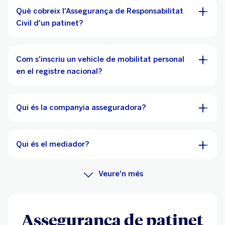
Què cobreix l'Assegurança de Responsabilitat
Civil d'un patinet?
Com s'inscriu un vehicle de mobilitat personal
en el registre nacional?
Qui és la companyia asseguradora?
Qui és el mediador?
Veure'n més
Assegurança de patinet