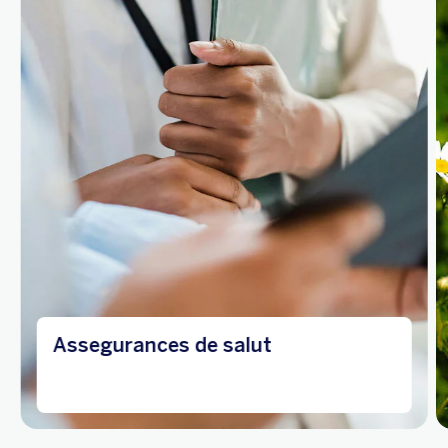
Assegurances de salut