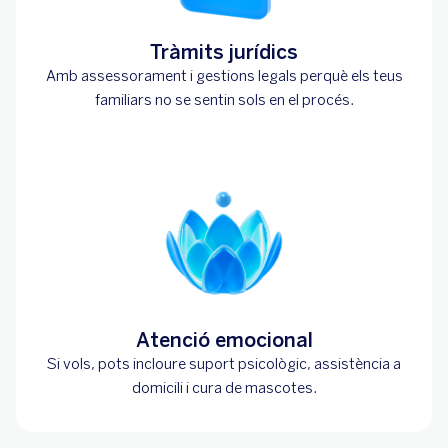
Tràmits jurídics
Amb assessorament i gestions legals perquè els teus
familiars no se sentin sols en el procés.
Atenció emocional
Si vols, pots incloure suport psicològic, assistència a
domicili i cura de mascotes.