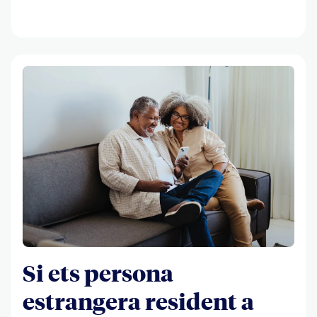
Si ets persona
estrangera resident a