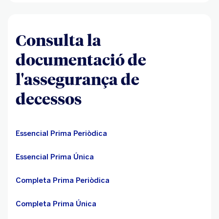
Consulta la
documentació de
l'assegurança de
decessos
Essencial Prima Periòdica
Essencial Prima Única
Completa Prima Periòdica
Completa Prima Única