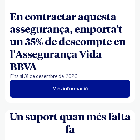
En contractar aquesta
assegurança, emporta't
un 35% de descompte en
l'Assegurança Vida
BBVA
Fins al 31 de desembre del 2026.
Més informació
Un suport quan més falta
fa