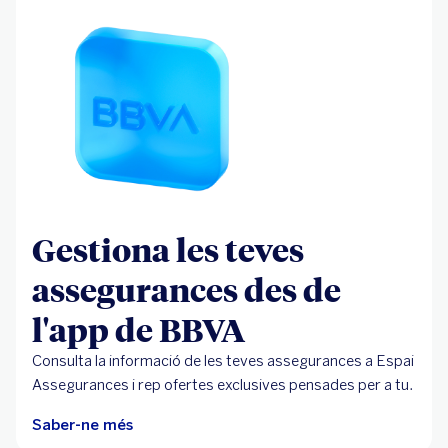
Gestiona les teves
assegurances des de
l'app de BBVA
Consulta la informació de les teves assegurances a Espai
Assegurances i rep ofertes exclusives pensades per a tu.
Saber-ne més