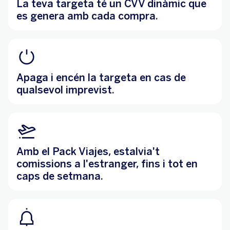
La teva targeta té un CVV dinàmic que
es genera amb cada compra.
Apaga i encén la targeta en cas de
qualsevol imprevist.
Amb el Pack Viajes, estalvia't
comissions a l'estranger, fins i tot en
caps de setmana.