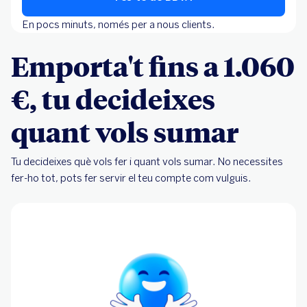
En pocs minuts, només per a nous clients.
Emporta't fins a 1.060
€, tu decideixes
quant vols sumar
Tu decideixes què vols fer i quant vols sumar. No necessites
fer-ho tot, pots fer servir el teu compte com vulguis.