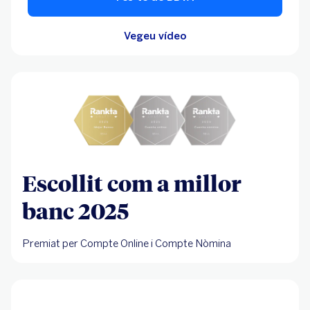
Vegeu vídeo
Escollit com a millor
banc 2025
Premiat per Compte Online i Compte Nòmina