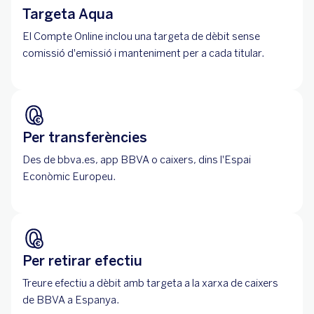
Targeta Aqua
El Compte Online inclou una targeta de dèbit sense
comissió d'emissió i manteniment per a cada titular.
Per transferències
Des de bbva.es, app BBVA o caixers, dins l'Espai
Econòmic Europeu.
Per retirar efectiu
Treure efectiu a dèbit amb targeta a la xarxa de caixers
de BBVA a Espanya.