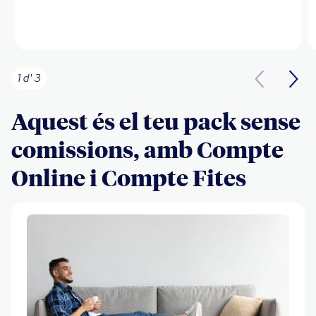
1 d' 3
Aquest és el teu pack sense
comissions, amb Compte
Online i Compte Fites