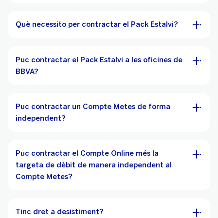
Què necessito per contractar el Pack Estalvi?
Puc contractar el Pack Estalvi a les oficines de
BBVA?
Puc contractar un Compte Metes de forma
independent?
Puc contractar el Compte Online més la
targeta de dèbit de manera independent al
Compte Metes?
Tinc dret a desistiment?