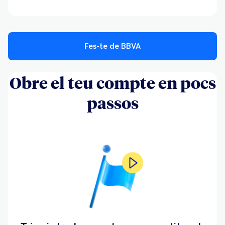
Fes-te de BBVA
Obre el teu compte en pocs
passos