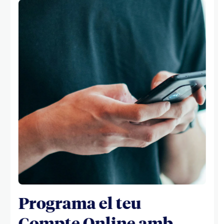
Programa el teu
Compte Online amb