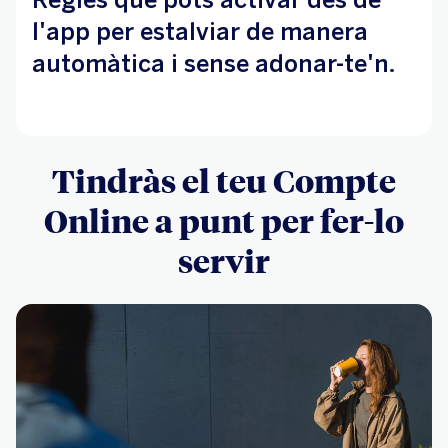
l'app per estalviar de manera
automàtica i sense adonar-te'n.
Tindràs el teu Compte
Online a punt per fer-lo
servir