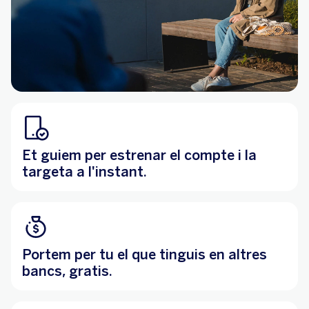
Et guiem per estrenar el compte i la
targeta a l'instant.
Portem per tu el que tinguis en altres
bancs, gratis.