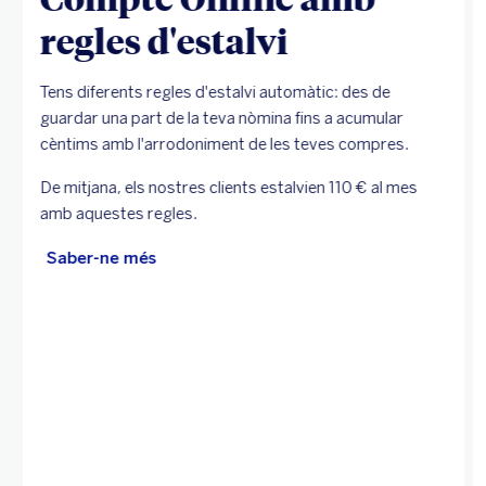
regles d'estalvi
Tens diferents regles d'estalvi automàtic: des de
guardar una part de la teva nòmina fins a acumular
cèntims amb l'arrodoniment de les teves compres.
De mitjana, els nostres clients estalvien 110 € al mes
amb aquestes regles.
Saber-ne més