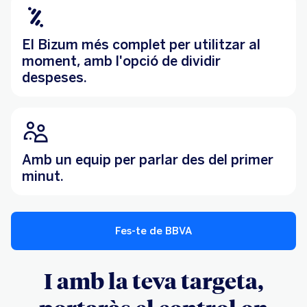
El Bizum més complet per utilitzar al
moment, amb l'opció de dividir
despeses.
Amb un equip per parlar des del primer
minut.
Fes-te de BBVA
I amb la teva targeta,