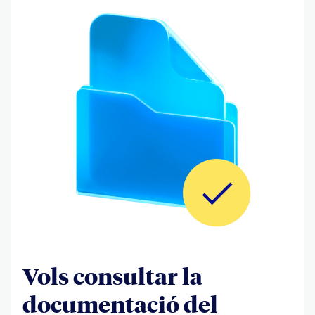
Vols consultar la
documentació del