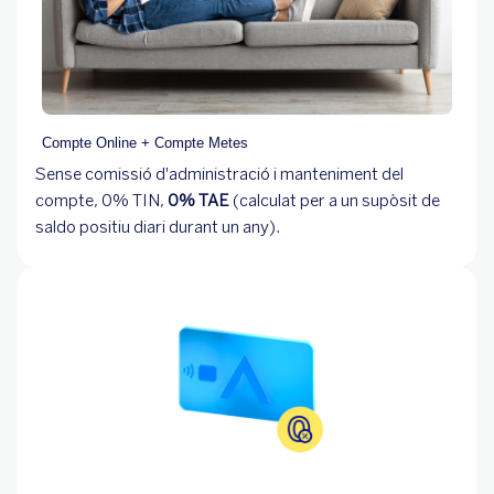
Compte Online + Compte Metes
Sense comissió d'administració i manteniment del
compte, 0% TIN,
0% TAE
(calculat per a un supòsit de
saldo positiu diari durant un any).