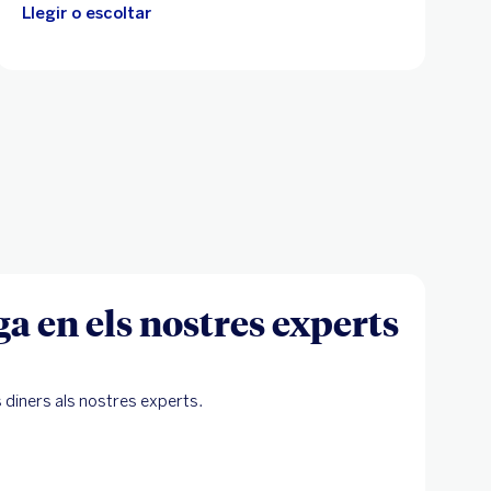
Llegir o escoltar
ga en els nostres experts
s diners als nostres experts.