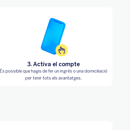
3. Activa el compte
És possible que hagis de fer un ingrés o una domiciliació
per tenir tots els avantatges.