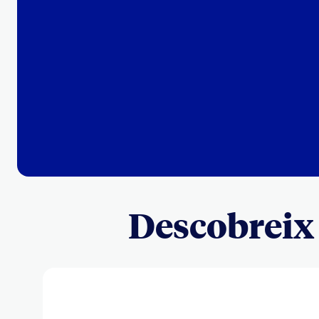
Descobreix 