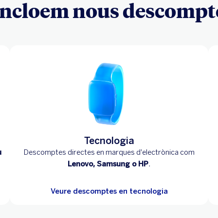
ncloem nous descomptes
Tecnologia
u
Descomptes directes en marques d'electrònica com
Lenovo, Samsung o HP
.
Veure descomptes en tecnologia