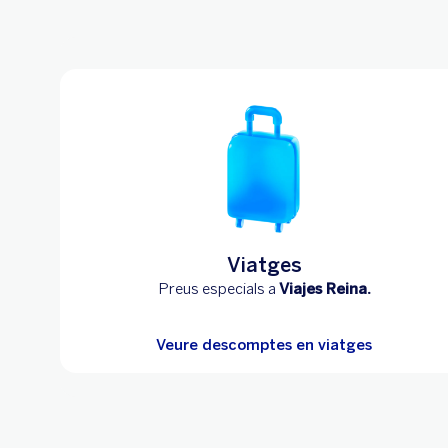
Viatges
Preus especials a
Viajes Reina.
Veure descomptes en viatges