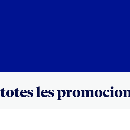
totes les promocion