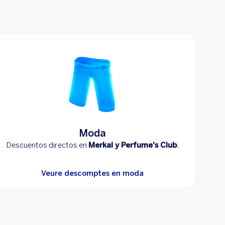
Moda
Descuentos directos en
Merkal y Perfume's Club
.
Veure descomptes en moda