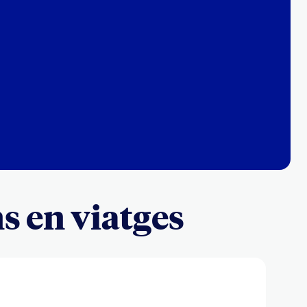
s en viatges