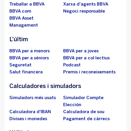
Treballar a BBVA
Xarxa d'agents BBVA
BBVA.com
Negoci responsable
BBVA Asset
Management
L'últim
BBVA per a menors
BBVA per a joves
BBVA per a sèniors
BBVA per a col·lectius
Seguretat
Podcast
Salut financera
Premis i reconeixements
Calculadores i simuladors
Simuladors més usats
Simulador Compte
Elección
Calculadora d'IBAN
Calculadora de sou
Divises i monedes
Pagament de càrrecs