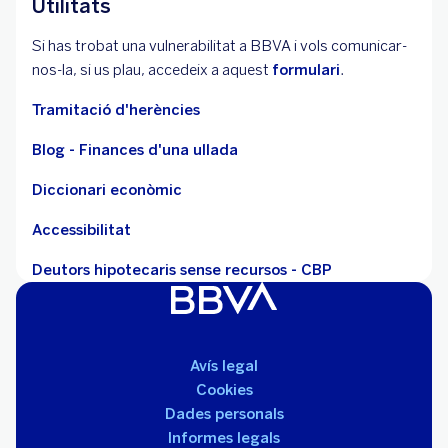
Utilitats
Si has trobat una vulnerabilitat a BBVA i vols comunicar-
nos-la, si us plau, accedeix a aquest
formulari
.
Tramitació d'herències
Blog - Finances d'una ullada
Diccionari econòmic
Accessibilitat
Deutors hipotecaris sense recursos - CBP
Avís legal
Cookies
Dades personals
Informes legals