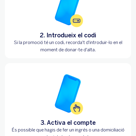
2. Introdueix el codi
Si la promoció té un codi, recorda't d'introduir-lo en el
moment de donar-te d'alta.
3. Activa el compte
És possible que hagis de fer un ingrés o una domiciliació