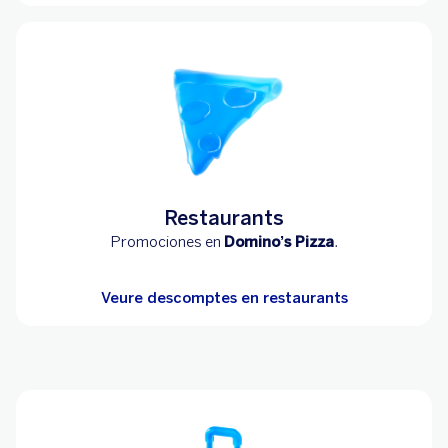
Restaurants
Promociones en
Domino’s Pizza
.
Veure descomptes en restaurants