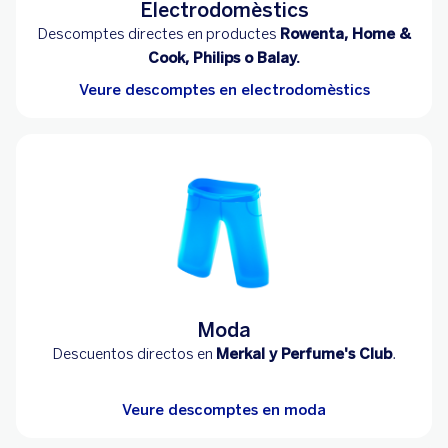
Electrodomèstics
Descomptes directes en productes
Rowenta, Home &
Cook, Philips o Balay.
Veure descomptes en electrodomèstics
Moda
Descuentos directos en
Merkal y Perfume's Club
.
Veure descomptes en moda