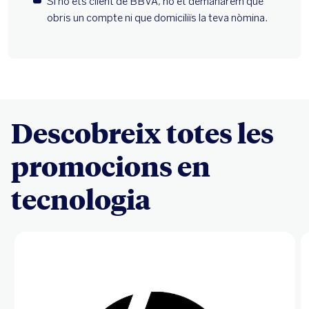
Descobreix totes les
promocions en
tecnologia