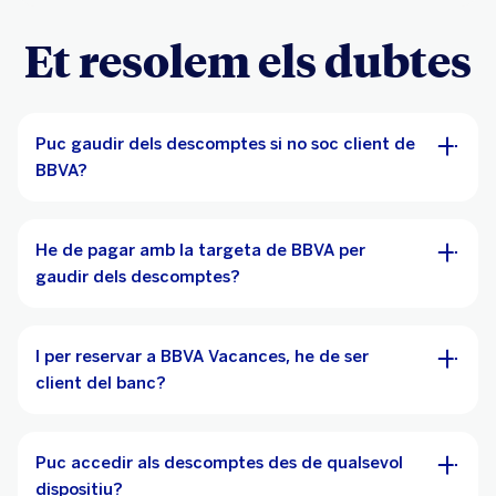
Et resolem els dubtes
Puc gaudir dels descomptes si no soc client de
BBVA?
He de pagar amb la targeta de BBVA per
gaudir dels descomptes?
I per reservar a BBVA Vacances, he de ser
client del banc?
Puc accedir als descomptes des de qualsevol
dispositiu?