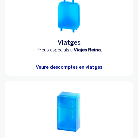
Viatges
Preus especials a
Viajes Reina.
Veure descomptes en viatges