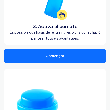
3. Activa el compte
És possible que hagis de fer un ingrés o una domiciliació
per tenir tots els avantatges.
Començar