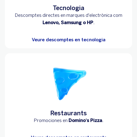
Tecnologia
Descomptes directes en marques d'electrònica com
Lenovo, Samsung o HP
.
Veure descomptes en tecnologia
Restaurants
Promociones en
Domino’s Pizza
.