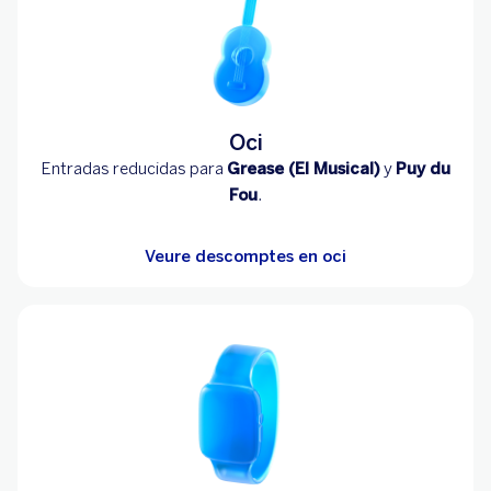
Oci
Entradas reducidas para
Grease (El Musical)
y
Puy du
Fou
.
Veure descomptes en oci