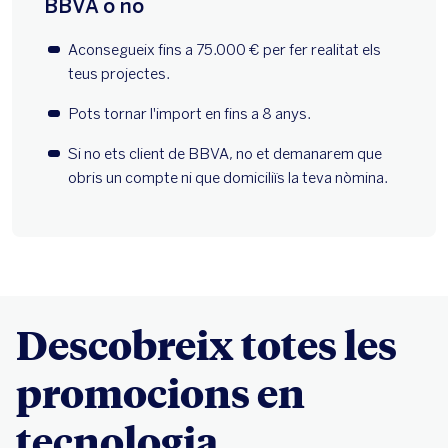
Descobreix totes les
promocions en
tecnologia