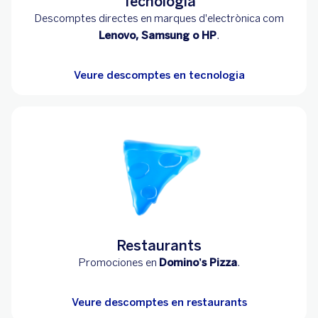
Tecnologia
Descomptes directes en marques d'electrònica com
Lenovo, Samsung o HP
.
Veure descomptes en tecnologia
Restaurants
Promociones en
Domino’s Pizza
.
Veure descomptes en restaurants