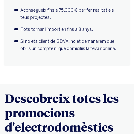
Descobreix totes les
promocions
d'electrodomèstics