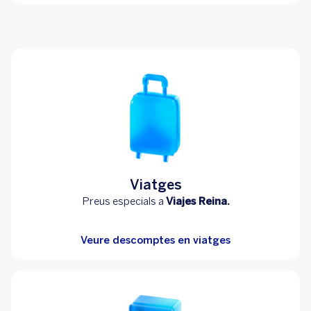
Viatges
Preus especials a
Viajes Reina.
Veure descomptes en viatges