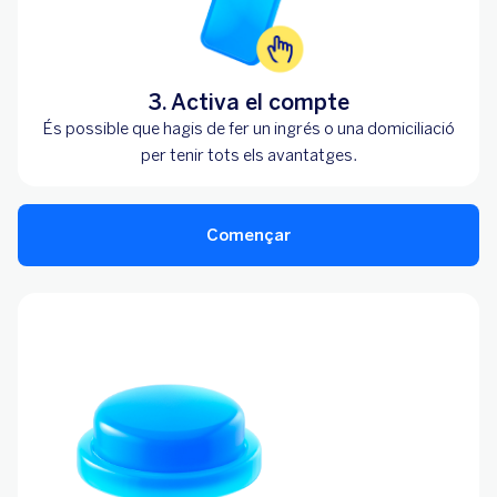
3. Activa el compte
És possible que hagis de fer un ingrés o una domiciliació
per tenir tots els avantatges.
Començar