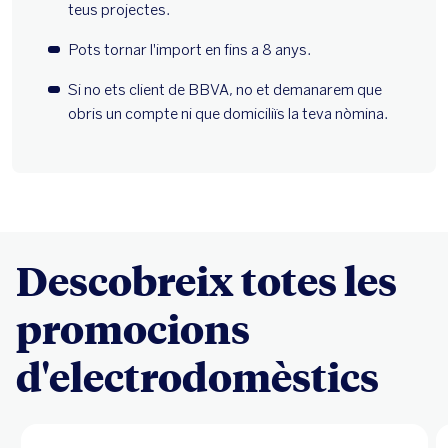
Descobreix totes les
promocions
d'electrodomèstics