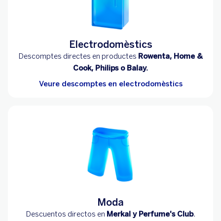
Electrodomèstics
Descomptes directes en productes
Rowenta, Home &
Cook, Philips o Balay.
Veure descomptes en electrodomèstics
Moda
Descuentos directos en
Merkal y Perfume's Club
.