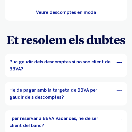
Veure descomptes en moda
Et resolem els dubtes
Puc gaudir dels descomptes si no soc client de
BBVA?
He de pagar amb la targeta de BBVA per
gaudir dels descomptes?
I per reservar a BBVA Vacances, he de ser
client del banc?