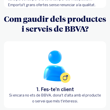
Emporta't grans ofertes sense renunciar a la qualitat.
Com gaudir dels productes
i serveis de BBVA?
1. Fes-te'n client
Si encara no ets de BBVA, dona't d'alta amb el producte
o servei que més t'interessi.