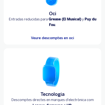
Oci
Entradas reducidas para
Grease (El Musical)
y
Puy du
Fou
.
Veure descomptes en oci
Tecnologia
Descomptes directes en marques d'electrònica com