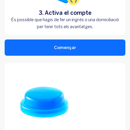
3. Activa el compte
És possible que hagis de fer un ingrés o una domiciliació
per tenir tots els avantatges.
Començar