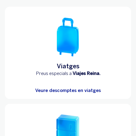
Viatges
Preus especials a
Viajes Reina.
Veure descomptes en viatges