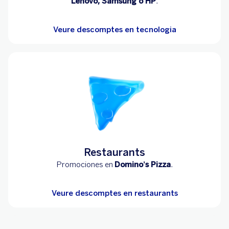
Lenovo, Samsung o HP
.
Veure descomptes en tecnologia
Restaurants
Promociones en
Domino’s Pizza
.
Veure descomptes en restaurants