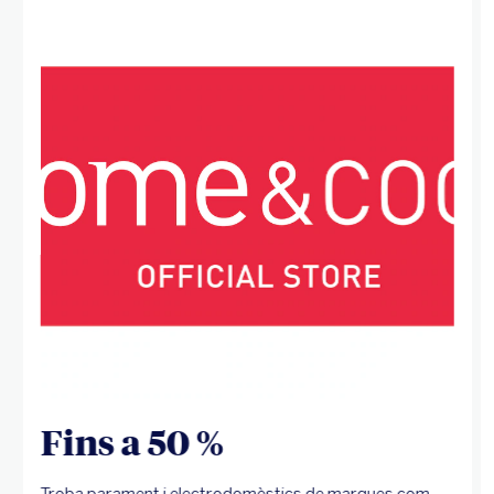
Fins a 50 %