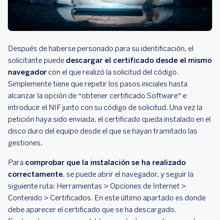
Después de haberse personado para su identificación, el
solicitante puede
descargar el certificado desde el mismo
navegador
con el que realizó la solicitud del código.
Simplemente tiene que repetir los pasos iniciales hasta
alcanzar la opción de “obtener certificado Software” e
introducir el NIF junto con su código de solicitud. Una vez la
petición haya sido enviada, el certificado queda instalado en el
disco duro del equipo desde el que se hayan tramitado las
gestiones.
Para
comprobar que la instalación se ha realizado
correctamente
, se puede abrir el navegador, y seguir la
siguiente ruta: Herramientas > Opciones de Internet >
Contenido > Certificados. En este último apartado es donde
debe aparecer el certificado que se ha descargado.