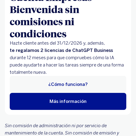
Bienvenida sin
comisiones ni
condiciones
Hazte cliente antes del 31/12/2026 y, además,
te regalamos 2 licencias de ChatGPT Business
durante 12 meses para que compruebes cómo la IA
puede ayudarte a hacer las tareas siempre de una forma
totalmente nueva.
¿Cómo funciona?
Más información
Sin comisión de administración ni por servicio de
mantenimiento de la cuenta. Sin comisión de emisión y