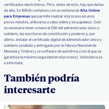
certificados electrónicos. Pero, antes de esto, hay que darlas
de alta. En BBVA contamos con un sistema de
Alta Online
para Empresas
que permite realizar el proceso en unos
pocos minutos, al llevarse a cabo online y sin papeleos. Solo
es necesario tener a mano el DNI del administrador único o
solidario, las escrituras de constitución y poderes y, por
último, instalar el certificado digital de administrador único y
solidario (avalado y entregado por la Fábrica Nacional de
Moneda y Timbre) y un software de autofirma (con el que se
garantiza la máxima seguridad en el proceso). Visita bbva.es
e infórmate.
También podría
interesarte