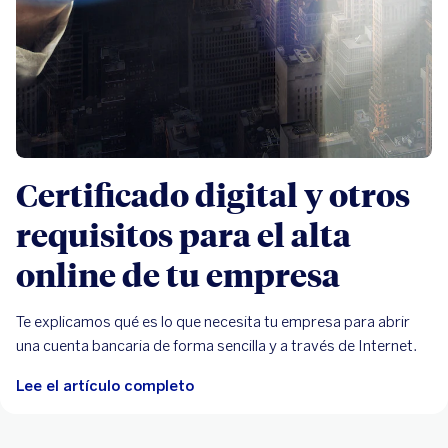
Certificado digital y otros
requisitos para el alta
online de tu empresa
Te explicamos qué es lo que necesita tu empresa para abrir
una cuenta bancaria de forma sencilla y a través de Internet.
Lee el artículo completo