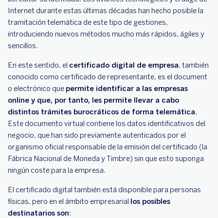
Internet durante estas últimas décadas han hecho posible la
tramitación telemática de este tipo de gestiones,
introduciendo nuevos métodos mucho más rápidos, ágiles y
sencillos.
En
este sentido, el
certificado digital de empresa
, también
conocido como certificado de representante, es el document
o electrónico que
permite identificar a
las empresas
online y que, por tanto, les permite llevar a cabo
distintos trámites burocráticos de forma telemática
.
Este documento virtual contiene los datos identificativos del
negocio, que han sido previamente autenticados por el
organismo oficial responsable de la emisión del certificado (la
Fábrica Nacional de Moneda y Timbre) sin que esto suponga
ningún coste para la empresa.
El certificado digital también está disponible para personas
físicas, pero en el ámbito empresarial
los posibles
destinatarios son
: