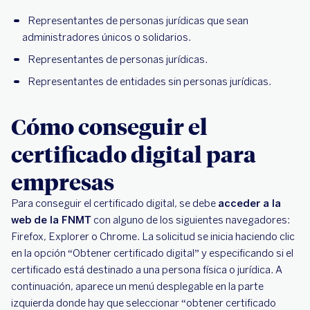
Representantes de personas jurídicas que sean
administradores únicos o solidarios.
Representantes de personas jurídicas.
Representantes de entidades sin personas jurídicas.
Cómo conseguir el
certificado digital para
empresas
Para conseguir el certificado digital, se debe
acceder a la
web de la FNMT
con alguno de los siguientes navegadores:
Firefox, Explorer o Chrome. La solicitud se inicia haciendo clic
en la opción “Obtener certificado digital” y especificando si el
certificado está destinado a una persona física o jurídica. A
continuación, aparece un menú desplegable en la parte
izquierda donde hay que seleccionar “obtener certificado