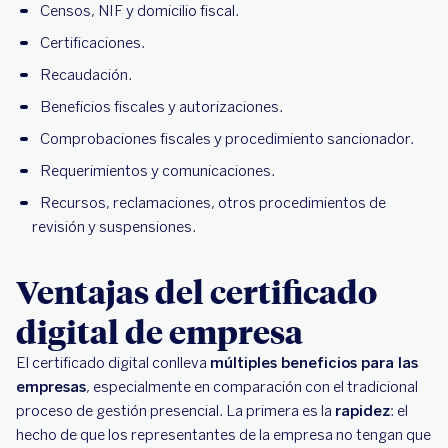
Censos, NIF y domicilio fiscal.
Certificaciones.
Recaudación.
Beneficios fiscales y autorizaciones.
Comprobaciones fiscales y procedimiento sancionador.
Requerimientos y comunicaciones.
Recursos, reclamaciones, otros procedimientos de
revisión y suspensiones.
Ventajas del certificado
digital de empresa
El certificado digital conlleva
múltiples beneficios para las
empresas
, especialmente en comparación con el tradicional
proceso de gestión presencial. La primera es la
rapidez
: el
hecho de que los representantes de la empresa no tengan que