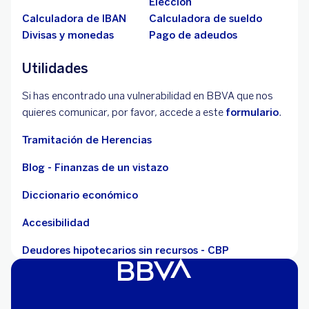
Elección
Calculadora de IBAN
Calculadora de sueldo
Divisas y monedas
Pago de adeudos
Utilidades
Si has encontrado una vulnerabilidad en BBVA que nos
quieres comunicar, por favor, accede a este
formulario
.
Tramitación de Herencias
Blog - Finanzas de un vistazo
Diccionario económico
Accesibilidad
Deudores hipotecarios sin recursos - CBP