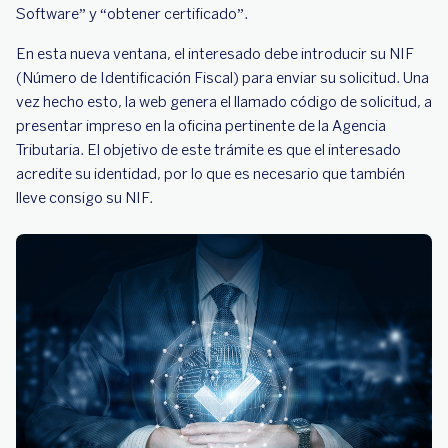
Software” y “obtener certificado”.
En esta nueva ventana, el interesado debe introducir su NIF
(Número de Identificación Fiscal) para enviar su solicitud. Una
vez hecho esto, la web genera el llamado código de solicitud, a
presentar impreso en la oficina pertinente de la Agencia
Tributaria. El objetivo de este trámite es que el interesado
acredite su identidad, por lo que es necesario que también
lleve consigo su NIF.