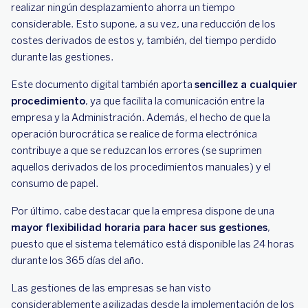
realizar ningún desplazamiento ahorra un tiempo
considerable. Esto supone, a su vez, una reducción de los
costes derivados de estos y, también, del tiempo perdido
durante las gestiones.
Este documento digital también aporta
sencillez a cualquier
procedimiento
, ya que facilita la comunicación entre la
empresa y la Administración. Además, el hecho de que la
operación burocrática se realice de forma electrónica
contribuye a que se reduzcan los errores (se suprimen
aquellos derivados de los procedimientos manuales) y el
consumo de papel.
Por último, cabe destacar que la empresa dispone de una
mayor flexibilidad horaria para hacer sus gestiones
,
puesto que el sistema telemático está disponible las 24 horas
durante los 365 días del año.
Las gestiones de las empresas se han visto
considerablemente agilizadas desde la implementación de los