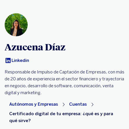
Azucena Díaz
Linkedin
Responsable de Impulso de Captación de Empresas, con más
de 20 años de experiencia en el sector financiero y trayectoria
en negocio, desarrollo de software, comunicación, venta
digital y marketing.
Autónomos y Empresas
Cuentas
Certificado digital de tu empresa: ¿qué es y para
qué sirve?