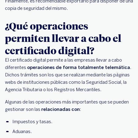
Finalmente, es recomendable exportarlo para disponer de una
copia de seguridad del mismo.
¿Qué operaciones
permiten llevar a cabo el
certificado digital?
El certificado digital permite a las empresas llevar a cabo
diferentes
operaciones de forma totalmente telemática
.
Dichos trámites son los que se realizan mediante las páginas
webs de instituciones públicas como la Seguridad Social, la
Agencia Tributaria o los Registros Mercantiles.
Algunas de las operaciones más importantes que se pueden
gestionar son las
relacionadas con
:
Impuestos y tasas.
Aduanas.