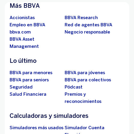
Más BBVA
Accionistas
BBVA Research
Empleo en BBVA
Red de agentes BBVA
bbva.com
Negocio responsable
BBVA Asset
Management
Lo último
BBVA para menores
BBVA para jóvenes
BBVA para seniors
BBVA para colectivos
Seguridad
Pódcast
Salud Financiera
Premios y
reconocimientos
Calculadoras y simuladores
Simuladores más usados
Simulador Cuenta