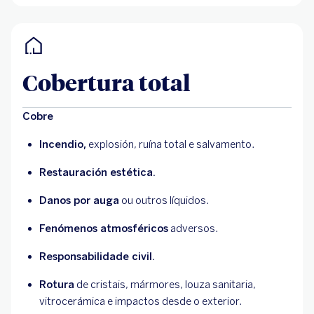
Cobertura total
Cobre
Incendio,
explosión, ruína total e salvamento.
Restauración estética.
Danos por auga
ou outros líquidos.
Fenómenos atmosféricos
adversos.
Responsabilidade civil.
Rotura
de cristais, mármores, louza sanitaria,
vitrocerámica e impactos desde o exterior.