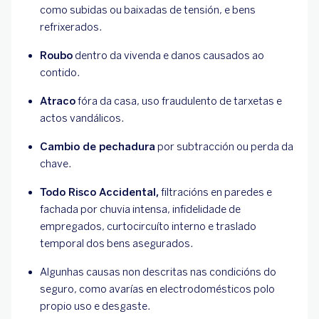
como subidas ou baixadas de tensión, e bens
refrixerados.
Roubo
dentro da vivenda e danos causados ao
contido.
Atraco
fóra da casa, uso fraudulento de tarxetas e
actos vandálicos.
Cambio de pechadura
por subtracción ou perda da
chave.
Todo Risco Accidental,
filtracións en paredes e
fachada por chuvia intensa, infidelidade de
empregados, curtocircuíto interno e traslado
temporal dos bens asegurados.
Algunhas causas non descritas nas condicións do
seguro, como avarías en electrodomésticos polo
propio uso e desgaste.