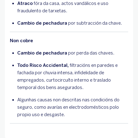
Atraco
fóra da casa, actos vandálicos e uso
fraudulento de tarxetas.
Cambio de pechadura
por subtracción da chave.
Non cobre
Cambio de pechadura
por perda das chaves.
Todo Risco Accidental,
filtracións en paredes e
fachada por chuvia intensa, infidelidade de
empregados, curtocircuíto interno e traslado
temporal dos bens asegurados.
Algunhas causas non descritas nas condicións do
seguro, como avarías en electrodomésticos polo
propio uso e desgaste.