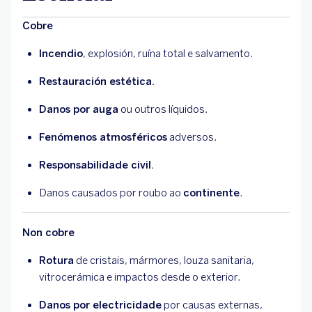
Cobre
Incendio
, explosión, ruína total e salvamento.
Restauración estética.
Danos por auga
ou outros líquidos.
Fenómenos atmosféricos
adversos.
Responsabilidade civil.
Danos causados por roubo ao
continente
.
Non cobre
Rotura
de cristais, mármores, louza sanitaria,
vitrocerámica e impactos desde o exterior.
Danos por electricidade
por causas externas,