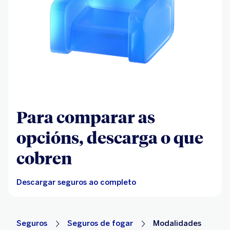
Para comparar as
opcións, descarga o que
cobren
Descargar seguros ao completo
Seguros
Seguros de fogar
Modalidades