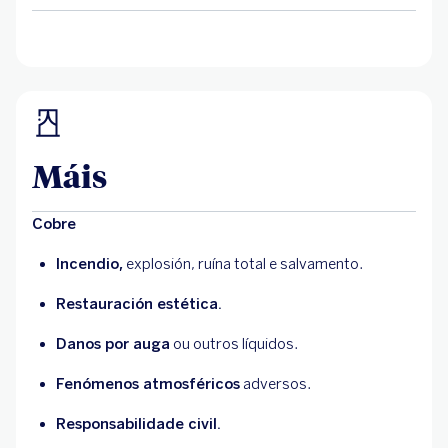
Máis
Cobre
Incendio,
explosión, ruína total e salvamento.
Restauración estética.
Danos por auga
ou outros líquidos.
Fenómenos atmosféricos
adversos.
Responsabilidade civil.