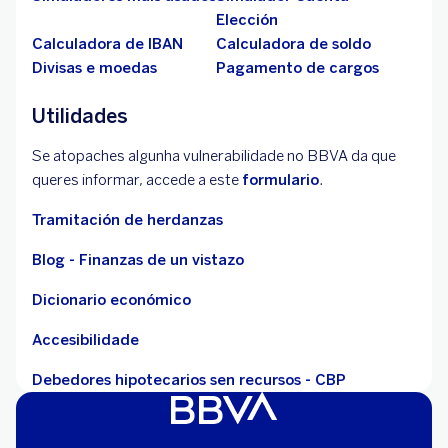
Elección
Calculadora de IBAN
Calculadora de soldo
Divisas e moedas
Pagamento de cargos
Utilidades
Se atopaches algunha vulnerabilidade no BBVA da que
queres informar, accede a este
formulario
.
Tramitación de herdanzas
Blog - Finanzas de un vistazo
Dicionario económico
Accesibilidade
Debedores hipotecarios sen recursos - CBP