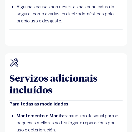
Algunhas causas non descritas nas condicións do
seguro, como avarías en electrodomésticos polo
propio uso e desgaste.
Servizos adicionais
incluídos
Para todas as modalidades
Mantemento e Manitas:
axuda profesional para as
pequenas melloras no teu fogar e reparacións por
uso e deterioración.