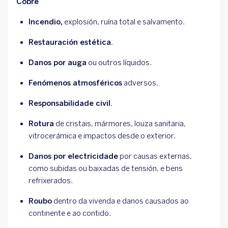
Cobre
Incendio,
explosión, ruína total e salvamento.
Restauración estética.
Danos por auga
ou outros líquidos.
Fenómenos atmosféricos
adversos.
Responsabilidade civil.
Rotura
de cristais, mármores, louza sanitaria,
vitrocerámica e impactos desde o exterior.
Danos por electricidade
por causas externas,
como subidas ou baixadas de tensión, e bens
refrixerados.
Roubo
dentro da vivenda e danos causados ao
continente e ao contido.