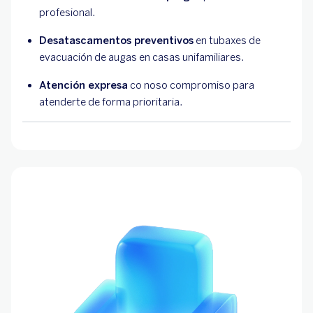
profesional.
Desatascamentos preventivos
en tubaxes de
evacuación de augas en casas unifamiliares.
Atención expresa
co noso compromiso para
atenderte de forma prioritaria.