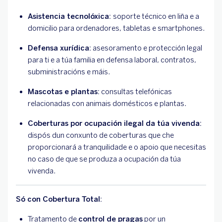
Asistencia tecnolóxica:
soporte técnico en liña e a
domicilio para ordenadores, tabletas e smartphones.
Defensa xurídica:
asesoramento e protección legal
para ti e a túa familia en defensa laboral, contratos,
subministracións e máis.
Mascotas e plantas:
consultas telefónicas
relacionadas con animais domésticos e plantas.
Coberturas por ocupación ilegal da túa vivenda:
dispós dun conxunto de coberturas que che
proporcionará a tranquilidade e o apoio que necesitas
no caso de que se produza a ocupación da túa
vivenda.
Só con Cobertura Total:
Tratamento de
control de pragas
por un