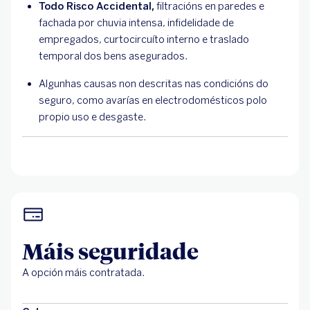
Todo Risco Accidental,
filtracións en paredes e
fachada por chuvia intensa, infidelidade de
empregados, curtocircuíto interno e traslado
temporal dos bens asegurados.
Algunhas causas non descritas nas condicións do
seguro, como avarías en electrodomésticos polo
propio uso e desgaste.
Máis seguridade
A opción máis contratada.