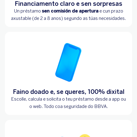
Financiamento claro e sen sorpresas
Un préstamo
sen comisión de apertura
e cun prazo
axustable (de 2 a 8 anos) segundo as túas necesidades.
Faino doado e, se queres, 100% dixital
Escolle, calcula e solicita o teu préstamo desde a app ou
o web. Todo coa seguridade do BBVA.