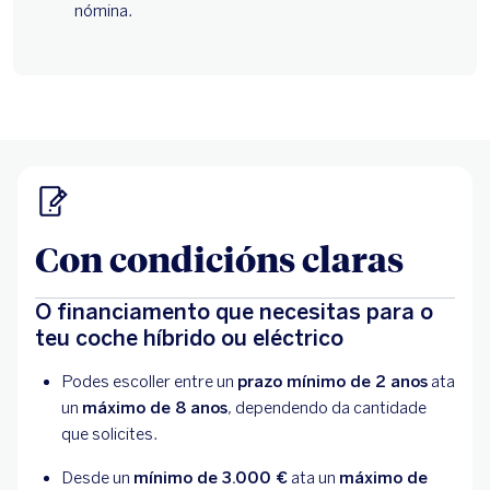
Con condicións claras
O financiamento que necesitas para o
teu coche híbrido ou eléctrico
Podes escoller entre un
prazo mínimo de 2 anos
ata
un
máximo de 8 anos
, dependendo da cantidade
que solicites.
Desde un
mínimo de 3.000 €
ata un
máximo de