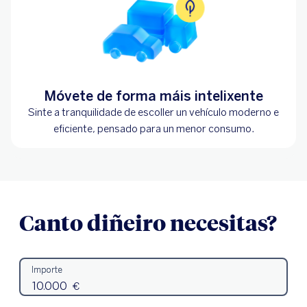
Móvete de forma máis intelixente
Sinte a tranquilidade de escoller un vehículo moderno e
eficiente, pensado para un menor consumo.