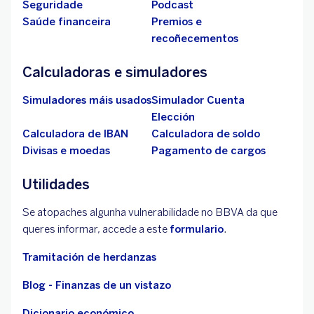
Seguridade
Podcast
Saúde financeira
Premios e
recoñecementos
Calculadoras e simuladores
Simuladores máis usados
Simulador Cuenta
Elección
Calculadora de IBAN
Calculadora de soldo
Divisas e moedas
Pagamento de cargos
Utilidades
Se atopaches algunha vulnerabilidade no BBVA da que
queres informar, accede a este
formulario
.
Tramitación de herdanzas
Blog - Finanzas de un vistazo
Dicionario económico