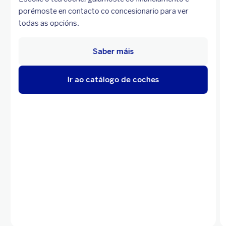
porémoste en contacto co concesionario para ver
todas as opcións.
Saber máis
Ir ao catálogo de coches