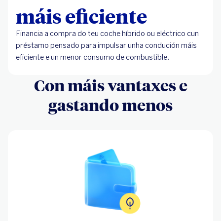
máis eficiente
Financia a compra do teu coche híbrido ou eléctrico cun
préstamo pensado para impulsar unha condución máis
eficiente e un menor consumo de combustible.
Con máis vantaxes e
gastando menos