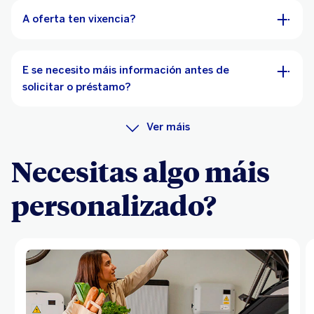
A oferta ten vixencia?
E se necesito máis información antes de
solicitar o préstamo?
Ver máis
Necesitas algo máis
personalizado?