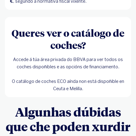
€
, segundo a normativa fiscal vixente.
Queres ver o catálogo de
coches?
Accede á túa área privada do BBVA para ver todos os
coches dispoñibles e as opcións de financiamento.
O catálogo de coches ECO aínda non está dispoñible en
Ceuta e Melilla.
Algunhas dúbidas
que che poden xurdir