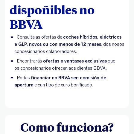
dispoñibles no
BBVA
Consulta as ofertas de
coches híbridos, eléctricos
e GLP, novos ou con menos de 12 meses
, dos nosos
concesionarios colaboradores.
Encontrarás
ofertas e vantaxes exclusivas
que
os
concesionarios
ofrecen aos clientes BBVA.
Podes
financiar co BBVA sen comisión de
apertura
e cun tipo de xuro bonificado.
Como funciona?