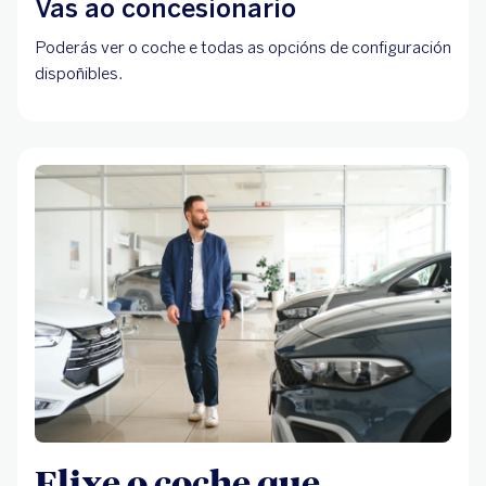
Vas ao concesionario
Poderás ver o coche e todas as opcións de configuración
dispoñibles.
Elixe o coche que