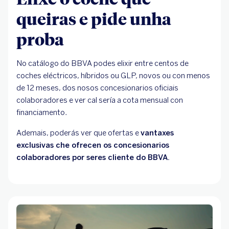
queiras e pide unha
proba
No catálogo do BBVA podes elixir entre centos de
coches eléctricos, híbridos ou GLP, novos ou con menos
de 12 meses, dos nosos concesionarios oficiais
colaboradores e ver cal sería a cota mensual con
financiamento.
Ademais, poderás ver que ofertas e
vantaxes
exclusivas che ofrecen os concesionarios
colaboradores por seres cliente do BBVA.