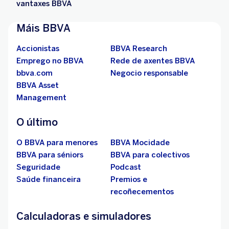
vantaxes BBVA
Máis BBVA
Accionistas
BBVA Research
Emprego no BBVA
Rede de axentes BBVA
bbva.com
Negocio responsable
BBVA Asset
Management
O último
O BBVA para menores
BBVA Mocidade
BBVA para séniors
BBVA para colectivos
Seguridade
Podcast
Saúde financeira
Premios e
recoñecementos
Calculadoras e simuladores