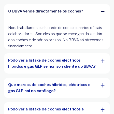
O BBVA vende directamente os coches?
Non, traballamos cunha rede de concesionarios oficiais
colaboradores. Son eles os que se encargan da xestión
dos coches e de pór os prezos. No BBVA só ofrecemos
financiamento.
Podo ver a listaxe de coches eléctricos,
híbridos e gas GLP se non son cliente do BBVA?
Que marcas de coches híbridos, eléctricos e
gas GLP hai no catálogo?
Podo ver a listaxe de coches eléctricos e