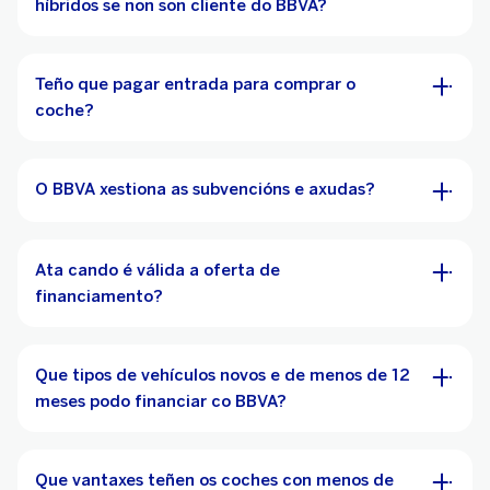
híbridos se non son cliente do BBVA?
Teño que pagar entrada para comprar o
coche?
O BBVA xestiona as subvencións e axudas?
Ata cando é válida a oferta de
financiamento?
Que tipos de vehículos novos e de menos de 12
meses podo financiar co BBVA?
Que vantaxes teñen os coches con menos de