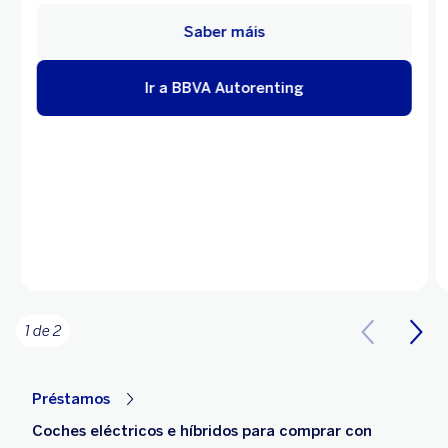
Saber máis
Ir a BBVA Autorenting
1 de 2
Préstamos
Coches eléctricos e híbridos para comprar con