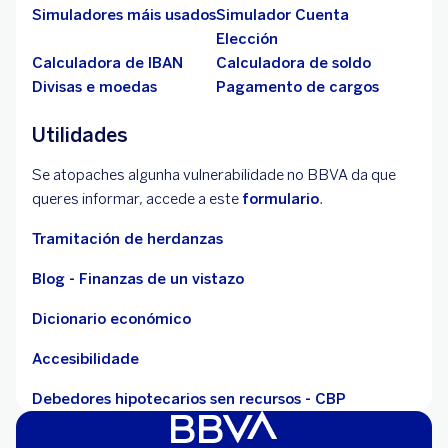
Simuladores máis usados
Simulador Cuenta
Elección
Calculadora de IBAN
Calculadora de soldo
Divisas e moedas
Pagamento de cargos
Utilidades
Se atopaches algunha vulnerabilidade no BBVA da que
queres informar, accede a este
formulario
.
Tramitación de herdanzas
Blog - Finanzas de un vistazo
Dicionario económico
Accesibilidade
Debedores hipotecarios sen recursos - CBP