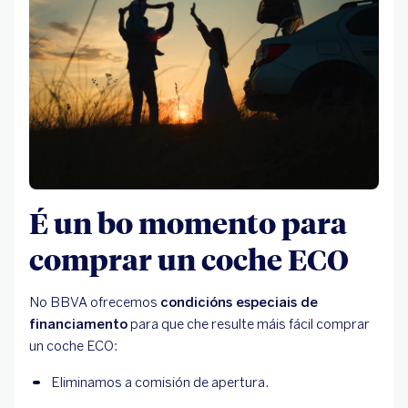
É un bo momento para
comprar un coche ECO
No BBVA ofrecemos
condicións especiais de
financiamento
para que che resulte máis fácil comprar
un coche ECO:
Eliminamos a comisión de apertura.