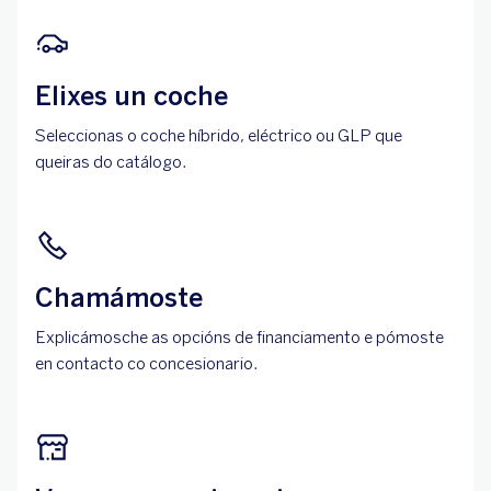
Elixes un coche
Seleccionas o coche híbrido, eléctrico ou GLP que
queiras do catálogo.
Chamámoste
Explicámosche as opcións de financiamento e pómoste
en contacto co concesionario.