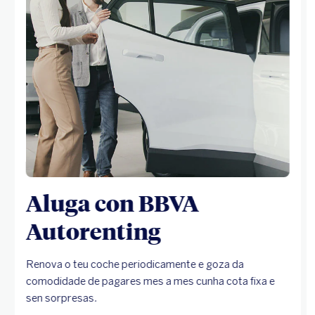
Aluga con BBVA
Autorenting
Renova o teu coche periodicamente e goza da
comodidade de pagares mes a mes cunha cota fixa e
sen sorpresas.