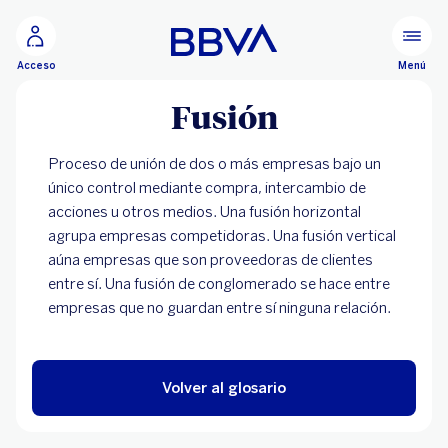
Ir al contenido principal
Menú
Acceso
Fusión
Proceso de unión de dos o más empresas bajo un
único control mediante compra, intercambio de
acciones u otros medios. Una fusión horizontal
agrupa empresas competidoras. Una fusión vertical
aúna empresas que son proveedoras de clientes
entre sí. Una fusión de conglomerado se hace entre
empresas que no guardan entre sí ninguna relación.
Volver al glosario