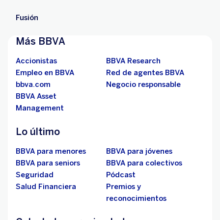
Fusión
Más BBVA
Accionistas
BBVA Research
Empleo en BBVA
Red de agentes BBVA
bbva.com
Negocio responsable
BBVA Asset
Management
Lo último
BBVA para menores
BBVA para jóvenes
BBVA para seniors
BBVA para colectivos
Seguridad
Pódcast
Salud Financiera
Premios y
reconocimientos