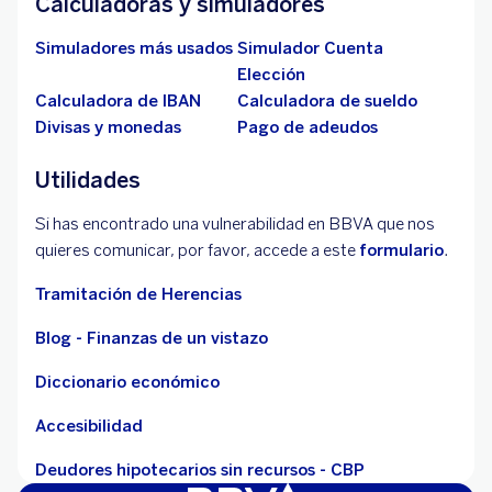
Calculadoras y simuladores
Simuladores más usados
Simulador Cuenta
Elección
Calculadora de IBAN
Calculadora de sueldo
Divisas y monedas
Pago de adeudos
Utilidades
Si has encontrado una vulnerabilidad en BBVA que nos
quieres comunicar, por favor, accede a este
formulario
.
Tramitación de Herencias
Blog - Finanzas de un vistazo
Diccionario económico
Accesibilidad
Deudores hipotecarios sin recursos - CBP